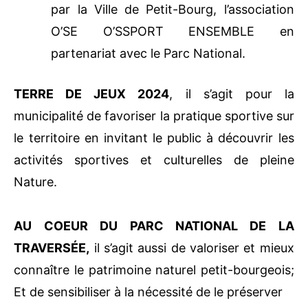
COEUR DU PARC NATIONAL
organisée
par la Ville de Petit-Bourg, l’association
O’SE O’SSPORT ENSEMBLE en
partenariat avec le Parc National.
TERRE DE JEUX 2024
, il s’agit pour la
municipalité de favoriser la pratique sportive
sur le territoire en invitant le public à
découvrir les activités sportives et culturelles
de pleine Nature.
AU COEUR DU PARC NATIONAL DE LA
TRAVERSÉE,
il s’agit aussi de valoriser et
mieux connaître le patrimoine naturel petit-