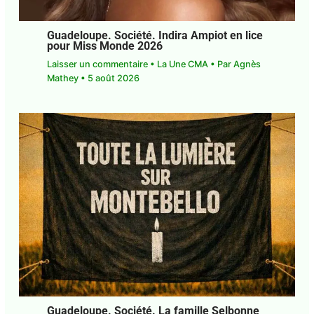
Guadeloupe. Société. Indira Ampiot en
lice pour Miss Monde 2026
Laisser un commentaire
•
La Une CMA
• Par
Agnès Mathey
•
5 août 2026