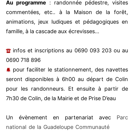
bourgeois; Et de sensibiliser à la nécessité de
le préserver
Au programme
: randonnée pédestre, visites
commentées, etc.. à la Maison de la forêt,
animations, jeux ludiques et pédagogiques en
famille, à la cascade aux écrevisses…
infos et inscriptions au 0690 093 203 ou au
0690 718 896
pour faciliter le stationnement, des
navettes seront disponibles à 6h00 au départ
de Colin pour les randonneurs. Et ensuite à
partir de 7h30 de Colin, de la Mairie et de
Prise D’eau