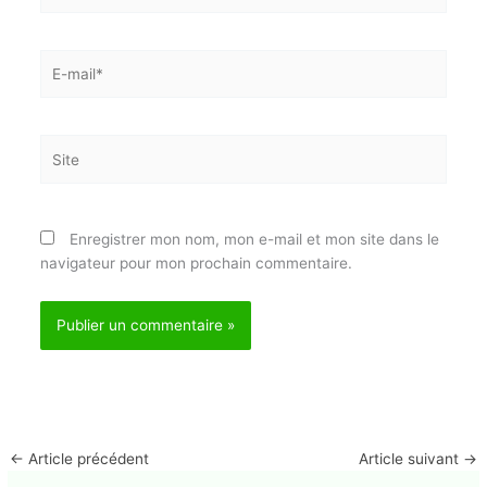
Nom*
E-
mail*
Site
Enregistrer mon nom, mon e-mail et mon site dans