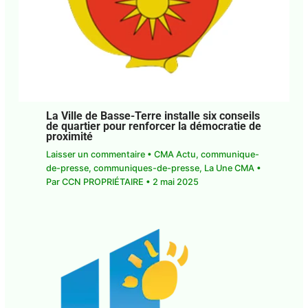
La Ville de Basse-Terre installe six
conseils de quartier pour renforcer la
démocratie de proximité
Laisser un commentaire
•
CMA Actu
,
communique-de-presse
,
communiques-de-
presse
,
La Une CMA
• Par
CCN PROPRIÉTAIRE
•
2
mai 2025