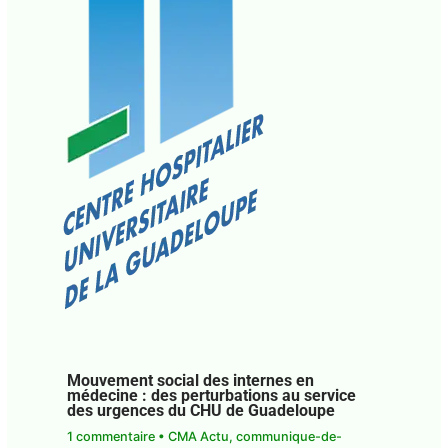
Mouvement social des internes en
médecine : des perturbations au service
des urgences du CHU de Guadeloupe