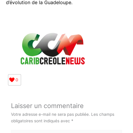
d’évolution de la Guadeloupe.
0
Laisser un commentaire
Votre adresse e-mail ne sera pas publiée.
Les champs
obligatoires sont indiqués avec
*