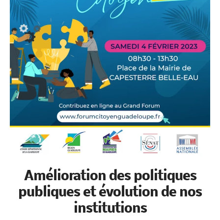
Amélioration des politiques
publiques et évolution de nos
institutions