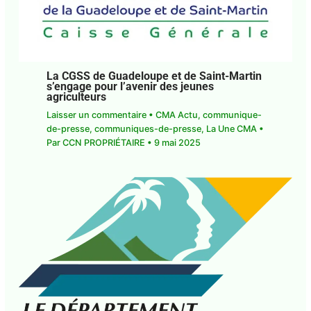
La CGSS de Guadeloupe et de Saint-
Martin s’engage pour l’avenir des jeunes
agriculteurs
Laisser un commentaire
•
CMA Actu
,
communique-de-presse
,
communiques-de-
presse
,
La Une CMA
• Par
CCN PROPRIÉTAIRE
•
9
mai 2025