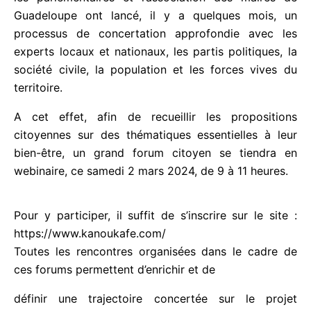
l’association des maires de Guadeloupe ont lancé, il
y a quelques mois, un processus de concertation
approfondie avec les experts locaux et nationaux,
les partis politiques, la société civile, la population
et les forces vives du territoire.
A cet effet, afin de recueillir les propositions
citoyennes sur des thématiques essentielles à leur
bien-être, un grand forum citoyen se tiendra en
webinaire, ce samedi 2 mars 2024, de 9 à 11
heures.
Pour y participer, il suffit de s’inscrire sur le site :
https://www.kanoukafe.com/
Toutes les rencontres organisées dans le cadre de
ces forums permettent d’enrichir et de
définir une trajectoire concertée sur le projet