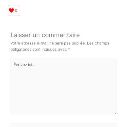
0
Laisser un commentaire
Votre adresse e-mail ne sera pas publiée.
Les champs
obligatoires sont indiqués avec
*
Écrivez
ici…
Nom*