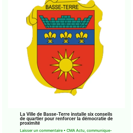
La Ville de Basse-Terre installe six
conseils de quartier pour renforcer la
démocratie de proximité
Laisser un commentaire
•
CMA Actu
,
communique-de-presse
,
communiques-de-