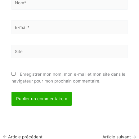
E-
mail*
Site
Enregistrer mon nom, mon e-mail et mon site dans
le navigateur pour mon prochain commentaire.
←
Article précédent
Article suivant
→