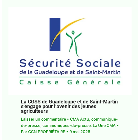
La CGSS de Guadeloupe et de Saint-
Martin s’engage pour l’avenir des jeunes
agriculteurs
Laisser un commentaire
•
CMA Actu
,
communique-de-presse
,
communiques-de-
presse
,
La Une CMA
• Par
CCN PROPRIÉTAIRE
•
9
mai 2025