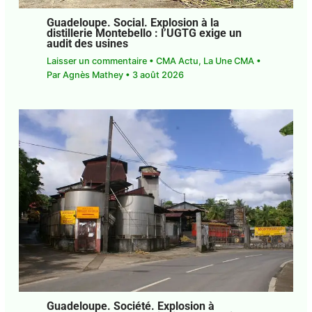
Guadeloupe. Social. Explosion à la
distillerie Montebello : l’UGTG exige un
audit des usines
Laisser un commentaire
•
CMA Actu
,
La Une CMA
•
Par
Agnès Mathey
•
3 août 2026
Guadeloupe. Société. Explosion à