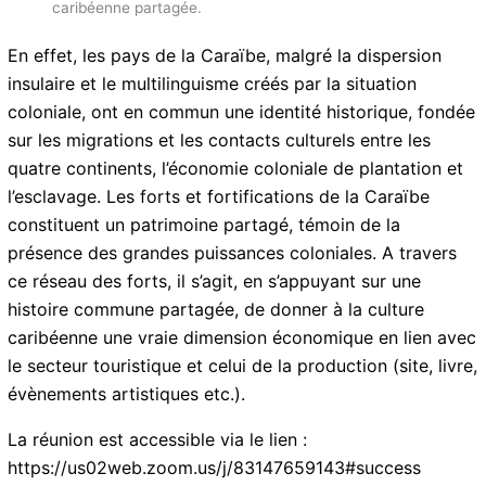
caribéenne partagée.
En effet, les pays de la Caraïbe, malgré la dispersion
insulaire et le multilinguisme créés par la situation
coloniale, ont en commun une identité historique, fondée
sur les migrations et les contacts culturels entre les
quatre continents, l’économie coloniale de plantation et
l’esclavage. Les forts et fortifications de la Caraïbe
constituent un patrimoine partagé, témoin de la
présence des grandes puissances coloniales. A travers
ce réseau des forts, il s’agit, en s’appuyant sur une
histoire commune partagée, de donner à la culture
caribéenne une vraie dimension économique en lien avec
le secteur touristique et celui de la production (site, livre,
évènements artistiques etc.).
La réunion est accessible via le lien :
https://us02web.zoom.us/j/83147659143#success