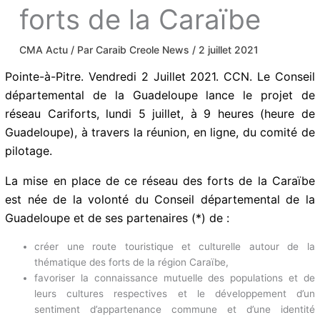
forts de la Caraïbe
CMA Actu
/ Par
Caraib Creole News
/
2 juillet 2021
Pointe-à-Pitre. Vendredi 2 Juillet 2021. CCN. Le Conseil
départemental de la Guadeloupe lance le projet de
réseau Cariforts, lundi 5 juillet, à 9 heures (heure de
Guadeloupe), à travers la réunion, en ligne, du comité de
pilotage.
La mise en place de ce réseau des forts de la Caraïbe
est née de la volonté du Conseil départemental de la
Guadeloupe et de ses partenaires (*) de :
créer une route touristique et culturelle autour de la
thématique des forts de la région Caraïbe,
favoriser la connaissance mutuelle des populations et de
leurs cultures respectives et le développement d’un
sentiment d’appartenance commune et d’une identité