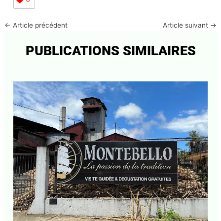
←
Article précédent
Article suivant
→
PUBLICATIONS SIMILAIRES