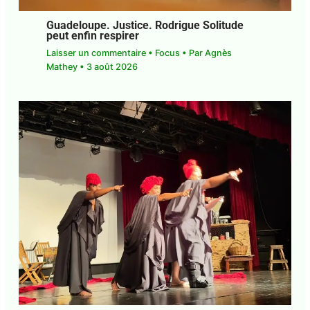
Guadeloupe. Justice. Rodrigue Solitude
peut enfin respirer
Laisser un commentaire
•
Focus
• Par
Agnès
Mathey
•
3 août 2026