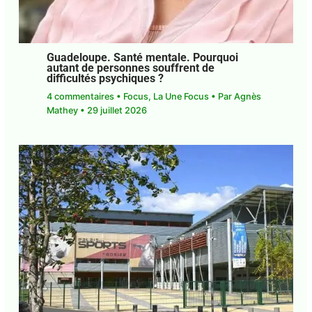
Guadeloupe. Santé mentale. Pourquoi
autant de personnes souffrent de
difficultés psychiques ?
4 commentaires
•
Focus
,
La Une Focus
• Par
Agnès Mathey
•
29 juillet 2026