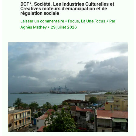
DCF*. Société. Les Industries Culturelles
et Créatives moteurs d’émancipation et
de régulation sociale
Laisser un commentaire
•
Focus
,
La Une Focus
•
Par
Agnès Mathey
•
29 juillet 2026