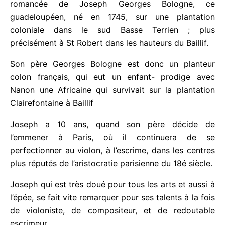
romancée de Joseph Georges Bologne, ce
guadeloupéen, né en 1745, sur une plantation
coloniale dans le sud Basse Terrien ; plus
précisément à St Robert dans les hauteurs du
Baillif.
Son père Georges Bologne est donc un planteur
colon français, qui eut un enfant- prodige avec
Nanon une Africaine qui survivait sur la plantation
Clairefontaine à Baillif
Joseph a 10 ans, quand son père décide de
l’emmener à Paris, où il continuera de se
perfectionner au violon, à l’escrime, dans les
centres plus réputés de l’aristocratie parisienne du
18é siècle.
Joseph qui est très doué pour tous les arts et aussi
à l’épée, se fait vite remarquer pour ses talents à la