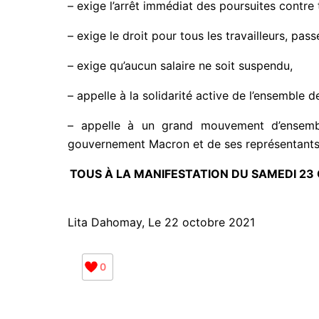
– exige l’arrêt immédiat des poursuites contre t
– exige le droit pour tous les travailleurs, pas
– exige qu’aucun salaire ne soit suspendu,
– appelle à la solidarité active de l’ensemble d
– appelle à un grand mouvement d’ensemble 
gouvernement Macron et de ses représentants
TOUS À LA MANIFESTATION DU SAMEDI 23
Lita Dahomay, Le 22 octobre 2021
0