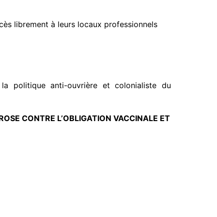
 accès librement à leurs locaux professionnels
 politique anti-ouvrière et colonialiste du
ROSE CONTRE L’OBLIGATION VACCINALE ET