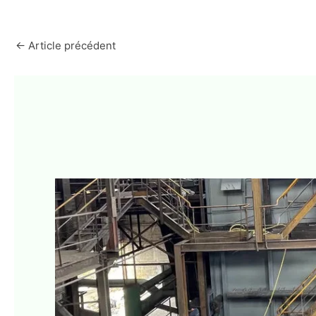
←
Article précédent