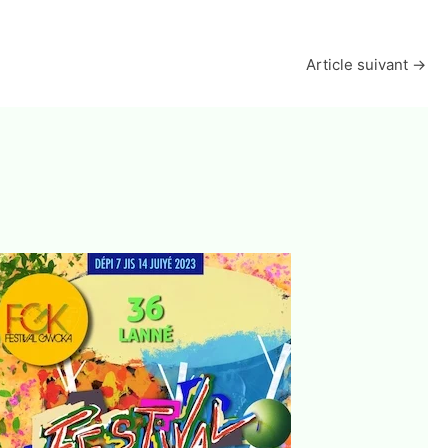
Article suivant
→