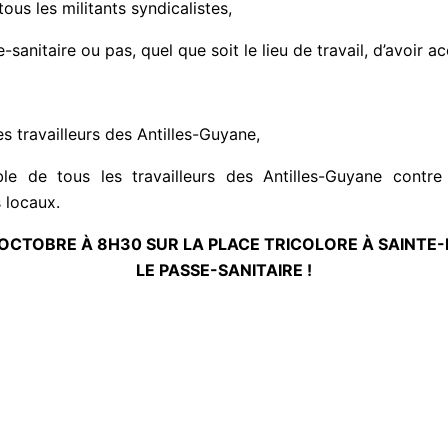
ous les militants syndicalistes,
se-sanitaire ou pas, quel que soit le lieu de travail, d’avoir
es travailleurs des Antilles-Guyane,
de tous les travailleurs des Antilles-Guyane contre la
 locaux.
 OCTOBRE À 8H30 SUR LA PLACE TRICOLORE À SAINTE-
LE PASSE-SANITAIRE !