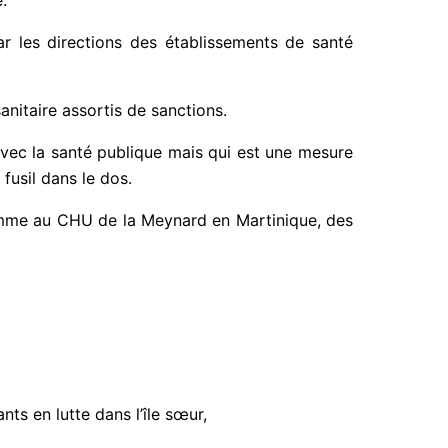
r les directions des établissements de santé
anitaire assortis de sanctions.
 avec la santé publique mais qui est une mesure
 fusil dans le dos.
 comme au CHU de la Meynard en Martinique, des
s en lutte dans l’île sœur,