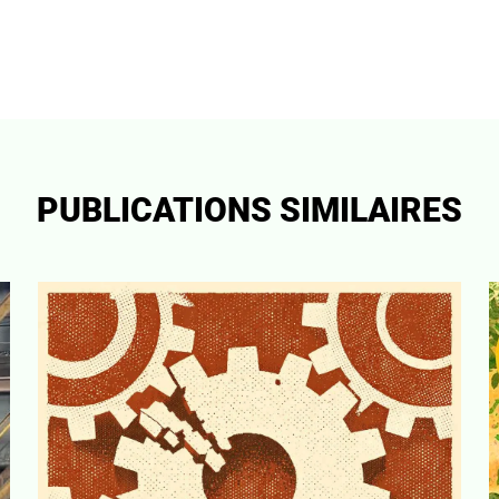
PUBLICATIONS SIMILAIRES