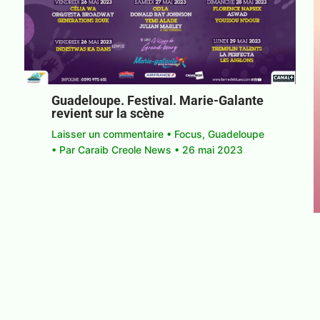
Guadeloupe. Festival. Marie-Galante
revient sur la scène
Laisser un commentaire
•
Focus
,
Guadeloupe
• Par
Caraib Creole News
•
26 mai 2023