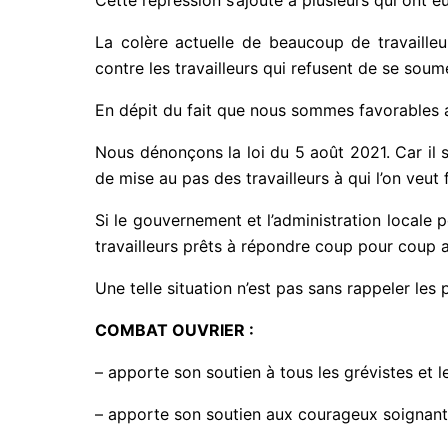
La colère actuelle de beaucoup de travaille
contre les travailleurs qui refusent de se soume
En dépit du fait que nous sommes favorables au
Nous dénonçons la loi du 5 août 2021. Car il s
de mise au pas des travailleurs à qui l’on veut f
Si le gouvernement et l’administration locale
travailleurs prêts à répondre coup pour coup
Une telle situation n’est pas sans rappeler les 
COMBAT OUVRIER :
– apporte son soutien à tous les grévistes et le
– apporte son soutien aux courageux soignants