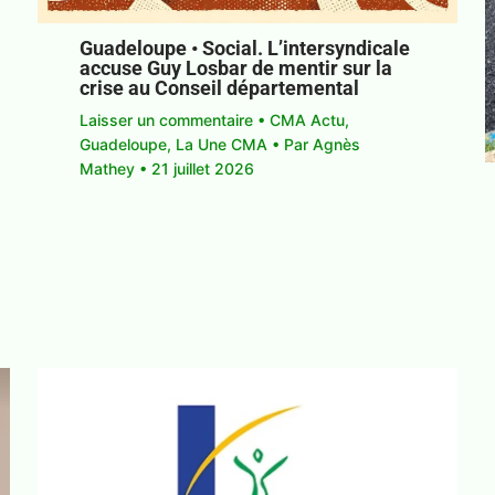
Guadeloupe • Social. L’intersyndicale
accuse Guy Losbar de mentir sur la
crise au Conseil départemental
Laisser un commentaire
•
CMA Actu
,
Guadeloupe
,
La Une CMA
• Par
Agnès
Mathey
•
21 juillet 2026