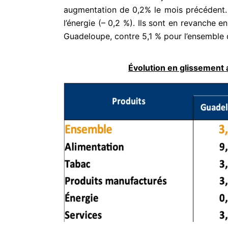
augmentation de 0,2% le mois précédent. 
l’énergie (– 0,2 %). Ils sont en revanche
Guadeloupe, contre 5,1 % pour l’ensemble 
Évolution en glissement