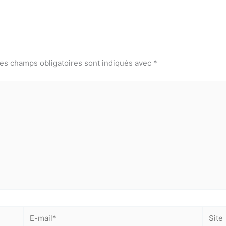
es champs obligatoires sont indiqués avec
*
E-
Site
mail*