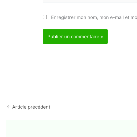
Enregistrer mon nom, mon e-mail et mo
←
Article précédent