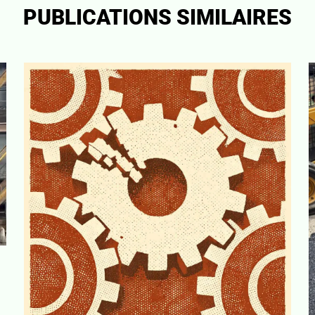
PUBLICATIONS SIMILAIRES