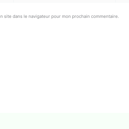
n site dans le navigateur pour mon prochain commentaire.