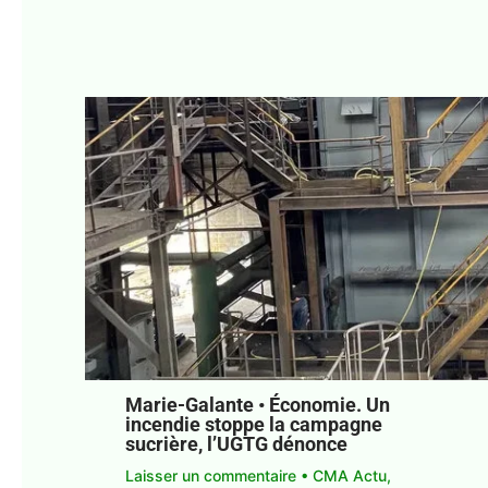
Marie-Galante • Économie. Un
incendie stoppe la campagne
sucrière, l’UGTG dénonce
Laisser un commentaire
•
CMA Actu
,