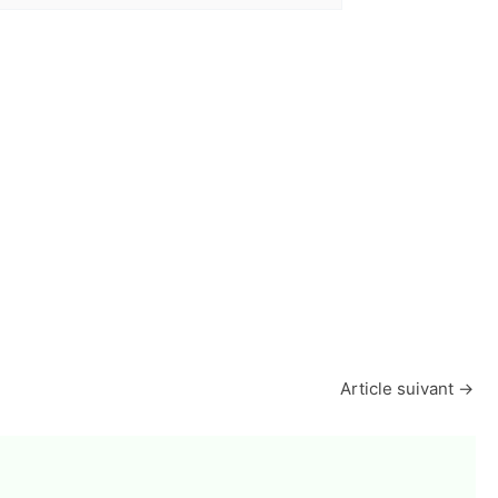
Article suivant
→