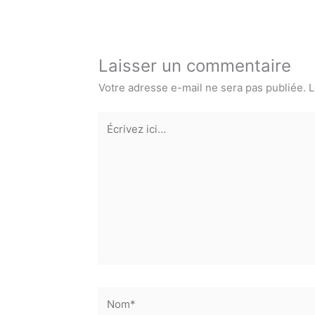
Laisser un commentaire
Votre adresse e-mail ne sera pas publiée.
L
Écrivez
ici…
Nom*