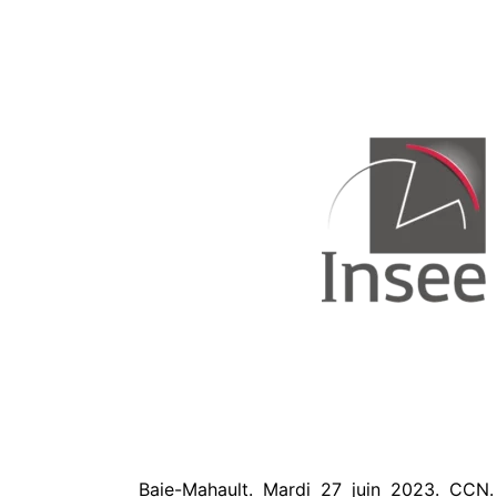
Baie-Mahault. Mardi 27 juin 2023. CCN