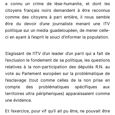
Précisément, dans un pays comme la Guadeloupe
qui a connu un crime de lèse-humanite, et dont les
citoyens français noirs demandent à être reconnus
comme des citoyens à part entière, il nous semble
être du devoir d’une journaliste menant une ITV
politique sur un media guadeloupéen, de mener
celle-ci en ayant à l’esprit le souci d’informer la
population.
S’agissant de I’ITV d’un leader d’un parti qui a fait
de l’exclusion le fondement de sa politique, les
questions relatives à la non-participation des
députés R.N. au vote au Parlement européen sur la
problématique de l’esclavage (tout comme celles
de la non prise en compte des problématiques
spécifiques aux territoires ultra péripheriques)
apparaissaient comme une évidence.