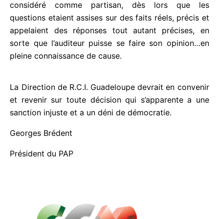
Et l’exercice, pour vif qu’il ait pu être, ne pouvait
être considéré comme partisan, dès lors que les
questions etaient assises sur des faits réels, précis
et appelaient des réponses tout autant précises, en
sorte que l’auditeur puisse se faire son opinion…en
pleine connaissance de cause.
La Direction de R.C.I. Guadeloupe devrait en
convenir et revenir sur toute décision qui
s’apparente a une sanction injuste et a un déni de
démocratie.
Georges Brédent
Président du PAP