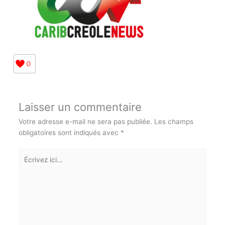
0
Laisser un commentaire
Votre adresse e-mail ne sera pas publiée.
Les champs
obligatoires sont indiqués avec
*
Écrivez
ici…