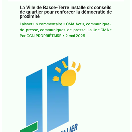
La Ville de Basse-Terre installe six
conseils de quartier pour renforcer la
démocratie de proximité
Laisser un commentaire
•
CMA Actu
,
communique-de-presse
,
communiques-de-
presse
,
La Une CMA
• Par
CCN PROPRIÉTAIRE
•
2
mai 2025