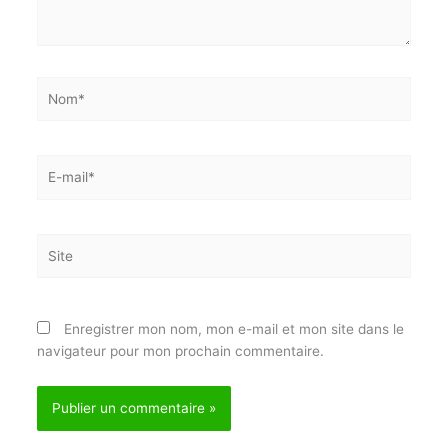
Nom*
E-
mail*
Site
Enregistrer mon nom, mon e-mail et mon site dans
le navigateur pour mon prochain commentaire.