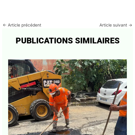
←
Article précédent
Article suivant
→
PUBLICATIONS SIMILAIRES