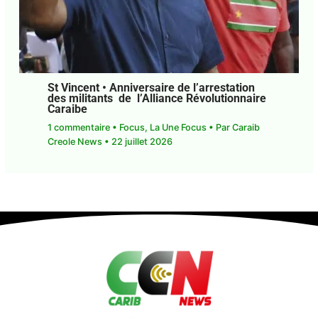
St Vincent • Anniversaire de l’arrestation
des militants de l’Alliance
Révolutionnaire Caraibe
1 commentaire
•
Focus
,
La Une Focus
• Par
Caraib
Creole News
•
22 juillet 2026