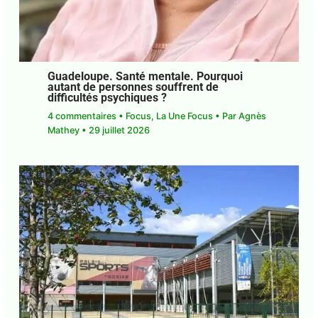
Guadeloupe. Santé mentale. Pourquoi
autant de personnes souffrent de
difficultés psychiques ?
4 commentaires
•
Focus
,
La Une Focus
• Par
Agnès Mathey
•
29 juillet 2026