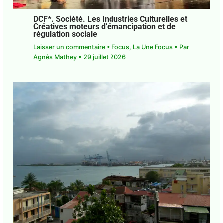
DCF*. Société. Les Industries Culturelles
et Créatives moteurs d’émancipation et
de régulation sociale
Laisser un commentaire
•
Focus
,
La Une Focus
•
Par
Agnès Mathey
•
29 juillet 2026