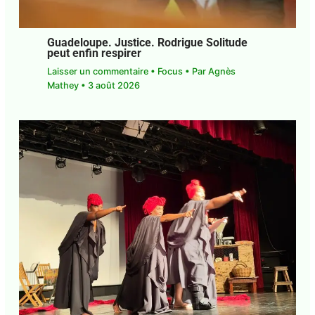
Guadeloupe. Justice. Rodrigue Solitude
peut enfin respirer
Laisser un commentaire
•
Focus
• Par
Agnès
Mathey
•
3 août 2026