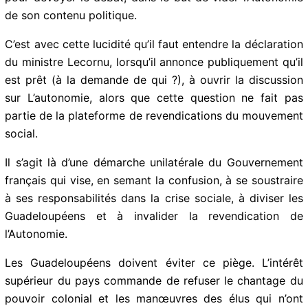
Guadeloupe, et qui, par tactique politicienne,
investissent aujourd’hui ce sujet pour dévoyer le débat,
dans le but de vider l’Autonomie de son contenu
politique.
C’est avec cette lucidité qu’il faut entendre la
déclaration du ministre Lecornu, lorsqu’il annonce
publiquement qu’il est prêt (à la demande de qui ?), à
ouvrir la discussion sur L’autonomie, alors que cette
question ne fait pas partie de la plateforme de
revendications du mouvement social.
Il s’agit là d’une démarche unilatérale du Gouvernement
français qui vise, en semant la confusion, à se
soustraire à ses responsabilités dans la crise sociale, à
diviser les Guadeloupéens et à invalider la
revendication de l’Autonomie.