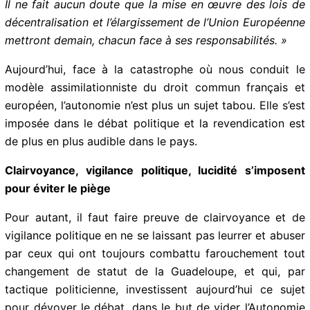
Il ne fait aucun doute que la mise en œuvre des lois de
décentralisation et l’élargissement de l’Union
Européenne mettront demain, chacun face à ses
responsabilités. »
Aujourd’hui, face à la catastrophe où nous conduit le
modèle assimilationniste du droit commun français et
européen, l’autonomie n’est plus un sujet tabou. Elle
s’est imposée dans le débat politique et la
revendication est de plus en plus audible dans le pays.
Clairvoyance, vigilance politique, lucidité s’imposent
pour éviter le piège
Pour autant, il faut faire preuve de clairvoyance et de
vigilance politique en ne se laissant pas leurrer et
abuser par ceux qui ont toujours combattu
farouchement tout changement de statut de la