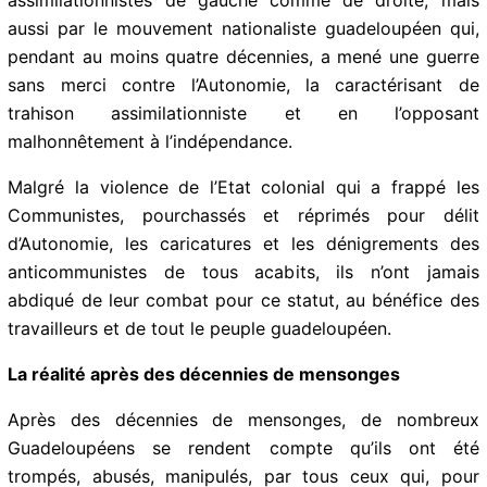
aussi par le mouvement nationaliste guadeloupéen qui,
pendant au moins quatre décennies, a mené une
guerre sans merci contre l’Autonomie, la caractérisant
de trahison assimilationniste et en l’opposant
malhonnêtement à l’indépendance.
Malgré la violence de l’Etat colonial qui a frappé les
Communistes, pourchassés et réprimés pour délit
d’Autonomie, les caricatures et les dénigrements des
anticommunistes de tous acabits, ils n’ont jamais
abdiqué de leur combat pour ce statut, au bénéfice
des travailleurs et de tout le peuple guadeloupéen.
La réalité après des décennies de mensonges
Après des décennies de mensonges, de nombreux
Guadeloupéens se rendent compte qu’ils ont été
trompés, abusés, manipulés, par tous ceux qui, pour