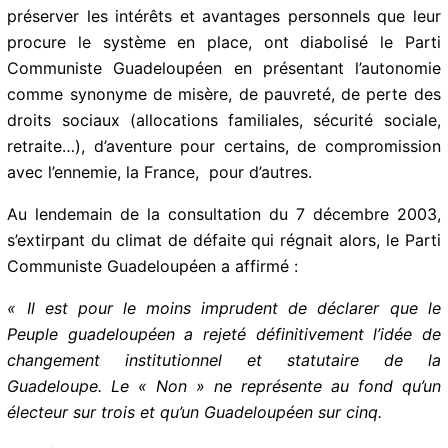
préserver les intérêts et avantages personnels que leur
procure le système en place, ont diabolisé le Parti
Communiste Guadeloupéen en présentant l’autonomie
comme synonyme de misère, de pauvreté, de perte
des droits sociaux (allocations familiales, sécurité
sociale, retraite…), d’aventure pour certains, de
compromission avec l’ennemie, la France, pour
d’autres.
Au lendemain de la consultation du 7 décembre 2003,
s’extirpant du climat de défaite qui régnait alors, le
Parti Communiste Guadeloupéen a affirmé :
« Il est pour le moins imprudent de déclarer que le
Peuple guadeloupéen a rejeté définitivement l’idée de
changement institutionnel et statutaire de la
Guadeloupe. Le « Non » ne représente au fond qu’un
électeur sur trois et qu’un Guadeloupéen sur cinq.