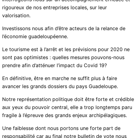
Interrogeons nous sur un accompagnement efficace et
rigoureux de nos entreprises locales, sur leur
valorisation.
Investissons nous afin d’être acteurs de la relance de
l’économie guadeloupéenne.
Le tourisme est à l’arrêt et les prévisions pour 2020 ne
sont pas optimistes : quelles mesures pouvons-nous
prendre afin d’atténuer l’impact du Covid 19?
En définitive, être en marche ne suffit plus à faire
avancer les grands dossiers du pays Guadeloupe.
Notre représentation politique doit être forte et
crédible aux yeux du pouvoir central, elle a trop
longtemps paru fragile à l’épreuve des grands enjeux
archipélagiques.