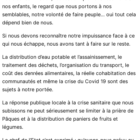
que nous réservons à nos enfants, le regard que nous
portons à nos semblables, notre volonté de faire
peuple… oui tout cela dépend bien de nous.
Si nous devons reconnaître notre impuissance face à
ce qui nous échappe, nous avons tant à faire sur le
reste.
La distribution d’eau potable et l’assainissement, le
traitement des déchets, l’organisation du transport, le
coût des denrées alimentaires, la réelle cohabitation
des communautés et même la crise du Covid 19 sont
des sujets à notre portée.
La réponse publique locale à la crise sanitaire que
nous subissons ne peut sérieusement se limiter à la
prière de Pâques et à la distribution de paniers de
fruits et légumes.