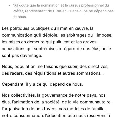
Nul doute que la nomination et le cursus professionnel du
Préfet, représentant de l’État en Guadeloupe ne dépend
pas de nous.
Les politiques publiques qu’il met en œuvre, la
communication qu’il déploie, les arbitrages qu’il
impose, les mises en demeure qui pullulent et les
graves accusations qui sont émises à l’égard de nos
élus, ne le sont pas davantage.
Nous, population, ne faisons que subir, des directives,
des radars, des réquisitions et autres sommations…
Cependant, il y a ce qui dépend de nous.
Nos collectivités, la gouvernance de notre pays, nos
élus, l’animation de la société, de la vie
communautaire, l’organisation de nos foyers, nos
modèles de famille, notre consommation, l’éducation