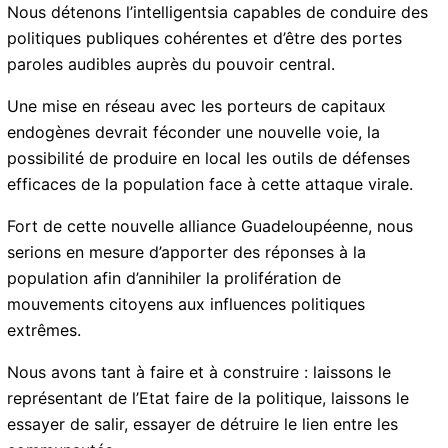
Nous détenons l’intelligentsia capables de conduire
des politiques publiques cohérentes et d’être des
portes paroles audibles auprès du pouvoir central.
Une mise en réseau avec les porteurs de capitaux
endogènes devrait féconder une nouvelle voie, la
possibilité de produire en local les outils de défenses
efficaces de la population face à cette attaque virale.
Fort de cette nouvelle alliance Guadeloupéenne, nous
serions en mesure d’apporter des réponses à la
population afin d’annihiler la prolifération de
mouvements citoyens aux influences politiques
extrêmes.
Nous avons tant à faire et à construire : laissons le
représentant de l’Etat faire de la politique, laissons le