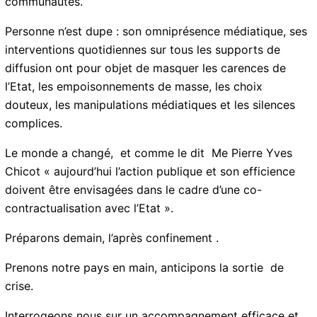
essayer de salir, essayer de détruire le lien entre les
communautés.
Personne n’est dupe : son omniprésence médiatique,
ses interventions quotidiennes sur tous les supports
de diffusion ont pour objet de masquer les carences
de l’Etat, les empoisonnements de masse, les choix
douteux, les manipulations médiatiques et les silences
complices.
Le monde a changé, et comme le dit Me Pierre Yves
Chicot « aujourd’hui l’action publique et son efficience
doivent être envisagées dans le cadre d’une co-
contractualisation avec l’Etat ».
Préparons demain, l’après confinement .
Prenons notre pays en main, anticipons la sortie de
crise.