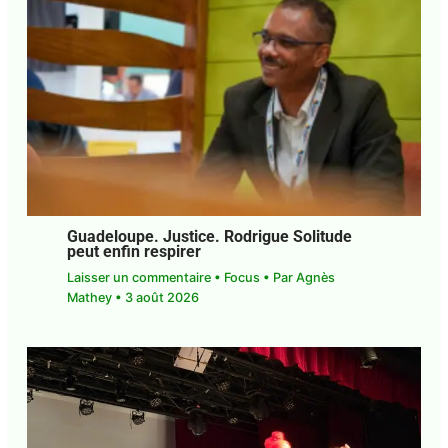
Guadeloupe. Justice. Rodrigue Solitude
peut enfin respirer
Laisser un commentaire
•
Focus
• Par
Agnès
Mathey
•
3 août 2026