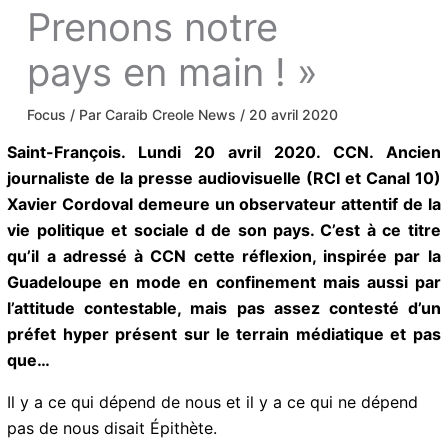
Prenons notre
pays en main ! »
Focus
/ Par
Caraib Creole News
/
20 avril 2020
Saint-François. Lundi 20 avril 2020. CCN. Ancien
journaliste de la presse audiovisuelle (RCI et Canal
10) Xavier Cordoval demeure un observateur attentif
de la vie politique et sociale d de son pays. C’est à ce
titre qu’il a adressé à CCN cette réflexion, inspirée
par la Guadeloupe en mode en confinement mais
aussi par l’attitude contestable, mais pas assez
contesté d’un préfet hyper présent sur le terrain
médiatique et pas que…
Il y a ce qui dépend de nous et il y a ce qui ne dépend
pas de nous disait Épithète.