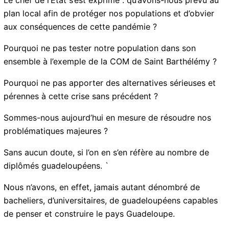
Le chef de l’Etat s’est exprimé : qu’avons-nous prévu
au plan local afin de protéger nos populations et
d’obvier aux conséquences de cette pandémie ?
Pourquoi ne pas tester notre population dans son
ensemble à l’exemple de la COM de Saint Barthélémy ?
Pourquoi ne pas apporter des alternatives sérieuses et
pérennes à cette crise sans précédent ?
Sommes-nous aujourd’hui en mesure de résoudre nos
problématiques majeures ?
Sans aucun doute, si l’on en s’en réfère au nombre de
diplômés guadeloupéens. `
Nous n’avons, en effet, jamais autant dénombré de
bacheliers, d’universitaires, de guadeloupéens
capables de penser et construire le pays Guadeloupe.