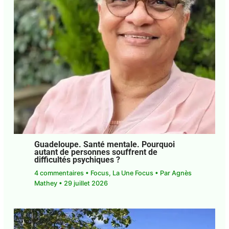
Guadeloupe. Santé mentale. Pourquoi
autant de personnes souffrent de
difficultés psychiques ?
4 commentaires
•
Focus
,
La Une Focus
• Par
Agnès Mathey
•
29 juillet 2026