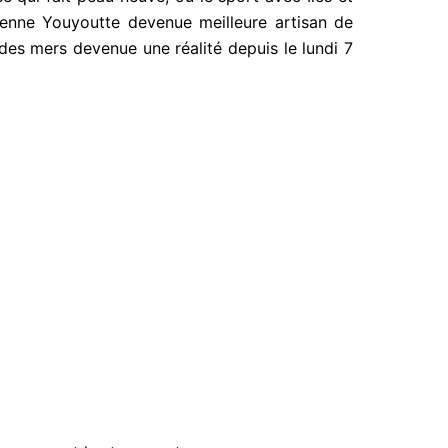
ienne Youyoutte devenue meilleure artisan de
des mers devenue une réalité depuis le lundi 7