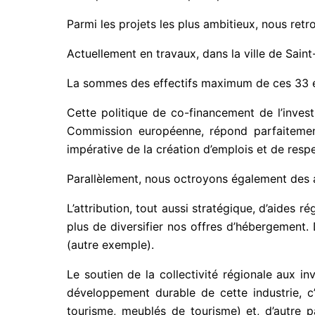
Parmi les projets les plus ambitieux, nous ret
Actuellement en travaux, dans la ville de Saint
La sommes des effectifs maximum de ces 33 e
Cette politique de co-financement de l’invest
Commission européenne, répond parfaitement
impérative de la création d’emplois et de resp
Parallèlement, nous octroyons également des a
L’attribution, tout aussi stratégique, d’aides
plus de diversifier nos offres d’hébergement. D
(autre exemple).
Le soutien de la collectivité régionale aux in
développement durable de cette industrie, c
tourisme, meublés de tourisme) et, d’autre par