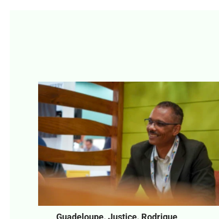
Guadeloupe. Justice. Rodrigue