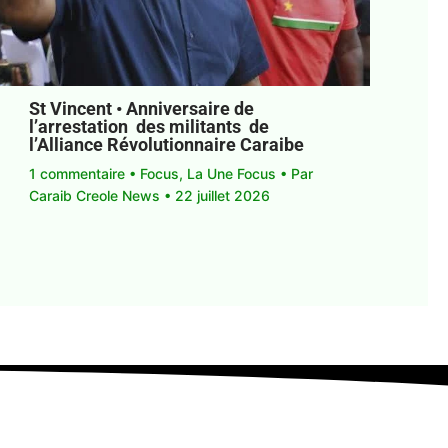
St Vincent • Anniversaire de
l’arrestation des militants de
l’Alliance Révolutionnaire Caraibe
1 commentaire
•
Focus
,
La Une Focus
• Par
Caraib Creole News
•
22 juillet 2026