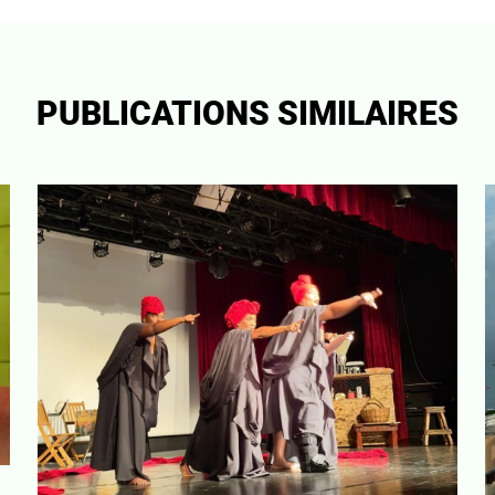
PUBLICATIONS SIMILAIRES