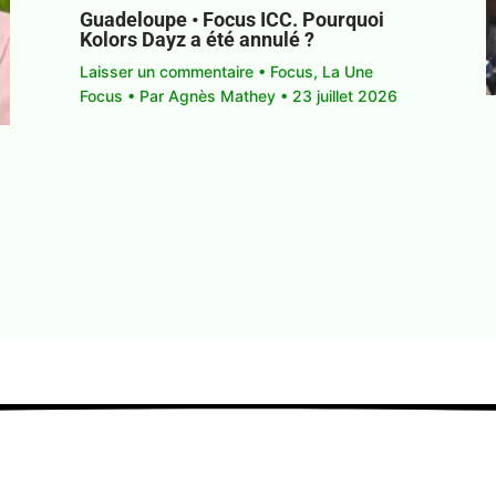
Guadeloupe • Focus ICC. Pourquoi
Kolors Dayz a été annulé ?
Laisser un commentaire
•
Focus
,
La Une
Focus
• Par
Agnès Mathey
•
23 juillet 2026