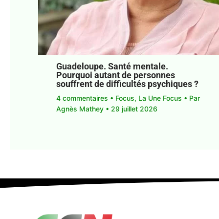
Guadeloupe. Santé mentale.
Pourquoi autant de personnes
souffrent de difficultés psychiques ?
4 commentaires
•
Focus
,
La Une Focus
• Par
Agnès Mathey
•
29 juillet 2026