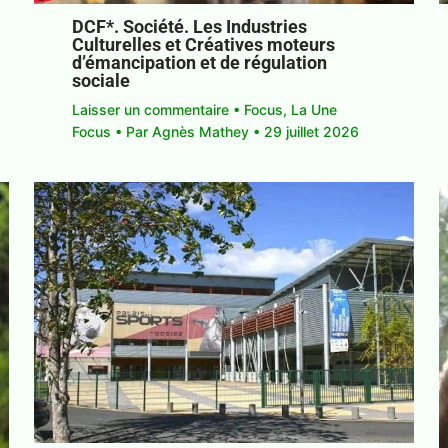
DCF*. Société. Les Industries
Culturelles et Créatives moteurs
d’émancipation et de régulation
sociale
Laisser un commentaire
•
Focus
,
La Une
Focus
• Par
Agnès Mathey
•
29 juillet 2026