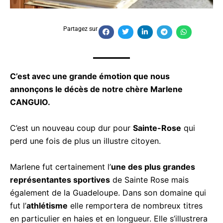
Partagez sur
C’est avec une grande émotion que nous
annonçons le décès de notre chère Marlene
CANGUIO.
C’est un nouveau coup dur pour
Sainte-Rose
qui
perd une fois de plus un illustre citoyen.
Marlene fut certainement l’
une des plus grandes
représentantes sportives
de Sainte Rose mais
également de la Guadeloupe. Dans son domaine
qui fut l’
athlétisme
elle remportera de nombreux
titres en particulier en haies et en longueur. Elle