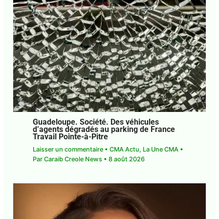
Guadeloupe. Société. Des véhicules
d’agents dégradés au parking de France
Travail Pointe-à-Pitre
Laisser un commentaire
•
CMA Actu
,
La Une CMA
• Par
Caraib Creole News
•
8 août 2026