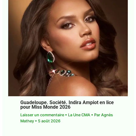
Guadeloupe. Société. Indira Ampiot en
lice pour Miss Monde 2026
Laisser un commentaire
•
La Une CMA
• Par
Agnès Mathey
•
5 août 2026