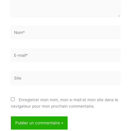
Nom*
E-
mail*
Site
Enregistrer mon nom, mon e-mail et mon site dans
le navigateur pour mon prochain commentaire.