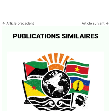
←
Article précédent
Article suivant
→
PUBLICATIONS SIMILAIRES