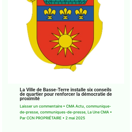
La Ville de Basse-Terre installe six
conseils de quartier pour renforcer la
démocratie de proximité
Laisser un commentaire
•
CMA Actu
,