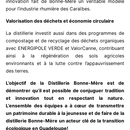
dans une démarche de durabilité et d’économie
circulaire. Cette innovation fait de Bonne-Mère un
véritable modèle pour l’industrie rhumière des
Caraïbes.
Valorisation des déchets et économie circulaire
La distillerie investit aussi dans des programmes de
compostage et de recyclage des déchets
organiques avec ENERGIPOLE VERDE et
ValorCanne, contribuant ainsi à la régénération des
sols agricoles environnants et à la lutte contre
l’appauvrissement des terres.
L’objectif de la Distillerie Bonne-Mère est de
démontrer qu’il est possible de conjuguer
tradition et innovation tout en respectant la
nature. L’ensemble des équipes a à cœur de