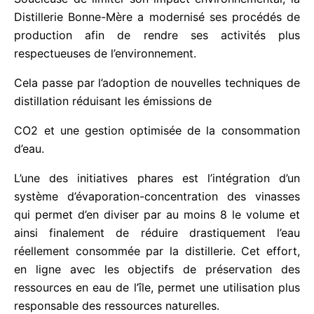
Soucieuse de limiter son impact environnemental,
la Distillerie Bonne-Mère a modernisé ses procédés
de production afin de rendre ses activités plus
respectueuses de l’environnement.
Cela passe par l’adoption de nouvelles techniques
de distillation réduisant les émissions de
CO2 et une gestion optimisée de la consommation
d’eau.
L’une des initiatives phares est l’intégration d’un
système d’évaporation-concentration des vinasses
qui permet d’en diviser par au moins 8 le volume et
ainsi finalement de réduire drastiquement l’eau
réellement consommée par la distillerie. Cet effort,
en ligne avec les objectifs de préservation des
ressources en eau de l’île, permet une utilisation