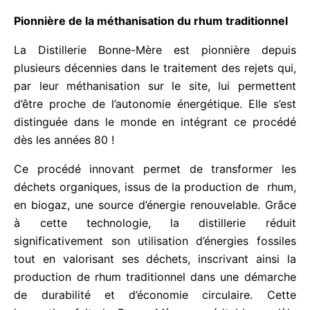
plus responsable des ressources naturelles.
Pionnière de la méthanisation du rhum
traditionnel
La Distillerie Bonne-Mère est pionnière depuis
plusieurs décennies dans le traitement des rejets
qui, par leur méthanisation sur le site, lui
permettent d’être proche de l’autonomie
énergétique. Elle s’est distinguée dans le monde en
intégrant ce procédé dès les années 80 !
Ce procédé innovant permet de transformer les
déchets organiques, issus de la production de
rhum, en biogaz, une source d’énergie
renouvelable. Grâce à cette technologie, la
distillerie réduit significativement son utilisation
d’énergies fossiles tout en valorisant ses déchets,
inscrivant ainsi la production de rhum traditionnel