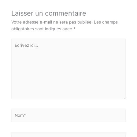
0
Répondre
Laisser un commentaire
Votre adresse e-mail ne sera pas publiée.
Les champs
obligatoires sont indiqués avec
*
Écrivez
ici…