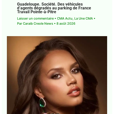
Guadeloupe. Société. Des véhicules
d’agents dégradés au parking de France
Travail Pointe-à-Pitre
Laisser un commentaire
•
CMA Actu
,
La Une CMA
• Par
Caraib Creole News
•
8 août 2026