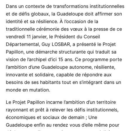
Dans un contexte de transformations
institutionnelles et de défis globaux, la Guadeloupe
doit affirmer son identité et sa résilience. À
l’occasion de la traditionnelle cérémonie des vœux
à la presse de ce vendredi 11 janvier, le Président
du Conseil Départemental, Guy LOSBAR, a
présenté le Projet Papillon, une démarche
structurante qui traduit sa vision de l’archipel d’ici
15 ans. Ce programme porte l’ambition d’une
Guadeloupe autonome, résiliente, innovante et
solidaire, capable de répondre aux besoins de ses
habitants tout en s’intégrant dans un monde en
mutation.
Le Projet Papillon incarne l’ambition d’un territoire
rayonnant et prêt à relever les défis institutionnels,
économiques et sociaux de demain ; Une