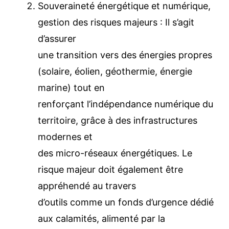
l’hydroponie sur un site de 22 hectares.
Souveraineté énergétique et numérique,
gestion des risques majeurs : Il s’agit
d’assurer
une transition vers des énergies
propres (solaire, éolien, géothermie,
énergie marine) tout en
renforçant l’indépendance numérique
du territoire, grâce à des infrastructures
modernes et
des micro-réseaux énergétiques. Le
risque majeur doit également être
appréhendé au travers
d’outils comme un fonds d’urgence