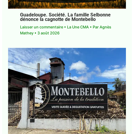
Guadeloupe. Société. La famille
Selbonne dénonce la cagnotte de
Montebello
Laisser un commentaire
•
La Une CMA
• Par
Agnès Mathey
•
3 août 2026