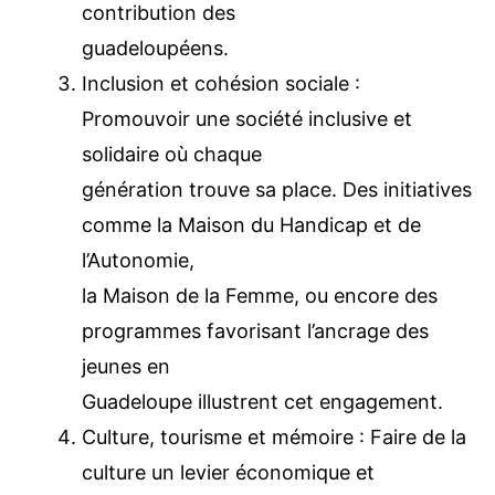
dédié aux calamités, alimenté par la
contribution des
guadeloupéens.
Inclusion et cohésion sociale :
Promouvoir une société inclusive et
solidaire où chaque
génération trouve sa place. Des
initiatives comme la Maison du
Handicap et de l’Autonomie,
la Maison de la Femme, ou encore des
programmes favorisant l’ancrage des
jeunes en
Guadeloupe illustrent cet engagement.
Culture, tourisme et mémoire : Faire de