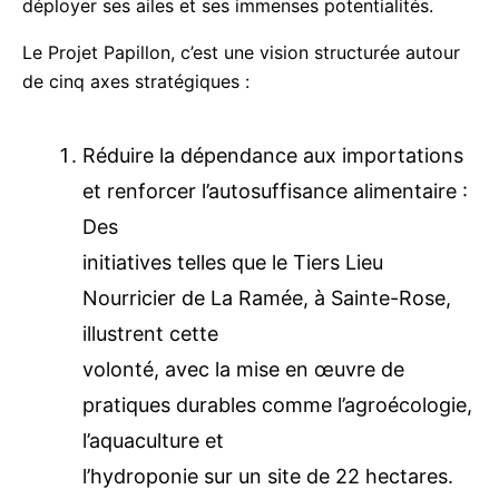
Guadeloupe enfin au rendez vous d’elle même pour
déployer ses ailes et ses immenses potentialités.
Le Projet Papillon, c’est une vision structurée
autour de cinq axes stratégiques :
Réduire la dépendance aux
importations et renforcer
l’autosuffisance alimentaire : Des
initiatives telles que le Tiers Lieu
Nourricier de La Ramée, à Sainte-Rose,
illustrent cette
volonté, avec la mise en œuvre de
pratiques durables comme
l’agroécologie, l’aquaculture et