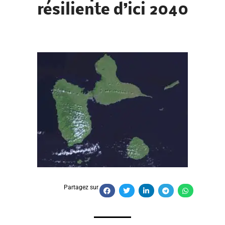
résiliente d’ici 2040
Partagez sur