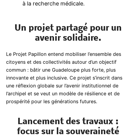
télémédecine et un soutien renforcé
à la recherche médicale.
Un projet partagé pour un
avenir solidaire.
Le Projet Papillon entend mobiliser l’ensemble des
citoyens et des collectivités autour d’un objectif
commun : bâtir une Guadeloupe plus forte, plus
innovante et plus inclusive. Ce projet s’inscrit dans
une réflexion globale sur l’avenir institutionnel de
l’archipel et se veut un modèle de résilience et de
prospérité pour les générations futures.
Lancement des travaux :