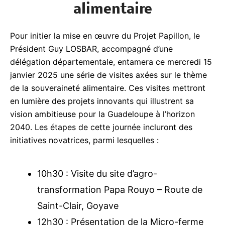
focus sur la souveraineté
alimentaire
Pour initier la mise en œuvre du Projet Papillon, le
Président Guy LOSBAR, accompagné d’une
délégation départementale, entamera ce mercredi
15 janvier 2025 une série de visites axées sur le
thème de la souveraineté alimentaire. Ces visites
mettront en lumière des projets innovants qui
illustrent sa vision ambitieuse pour la Guadeloupe à
l’horizon 2040. Les étapes de cette journée
incluront des initiatives novatrices, parmi lesquelles
:
10h30 : Visite du site d’agro-
transformation Papa Rouyo – Route de