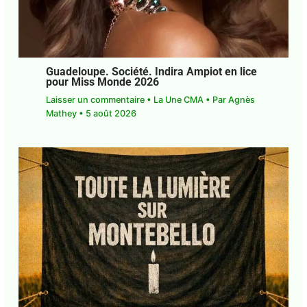
Guadeloupe. Société. Indira Ampiot en
lice pour Miss Monde 2026
Laisser un commentaire
•
La Une CMA
• Par
Agnès Mathey
•
5 août 2026