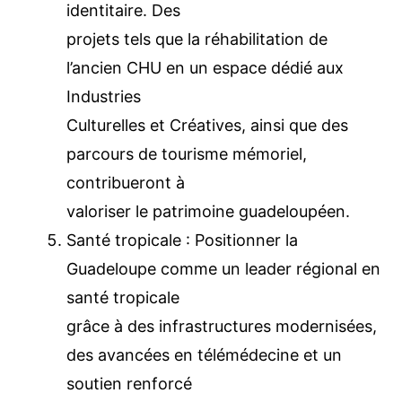
la culture un levier économique et
identitaire. Des
projets tels que la réhabilitation de
l’ancien CHU en un espace dédié aux
Industries
Culturelles et Créatives, ainsi que des
parcours de tourisme mémoriel,
contribueront à
valoriser le patrimoine guadeloupéen.
Santé tropicale : Positionner la
Guadeloupe comme un leader régional
en santé tropicale
grâce à des infrastructures
modernisées, des avancées en