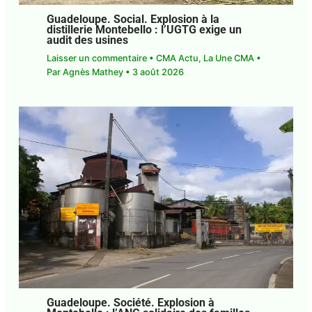
Guadeloupe. Social. Explosion à la
distillerie Montebello : l’UGTG exige un
audit des usines
Laisser un commentaire
•
CMA Actu
,
La Une CMA
• Par
Agnès Mathey
•
3 août 2026
Guadeloupe. Société. Explosion à