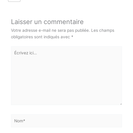
1
Laisser un commentaire
Votre adresse e-mail ne sera pas publiée.
Les champs
obligatoires sont indiqués avec
*
Écrivez
ici…
Nom*