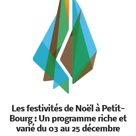
Les festivités de Noël à Petit-
Bourg : Un programme riche et
varié du 03 au 25 décembre