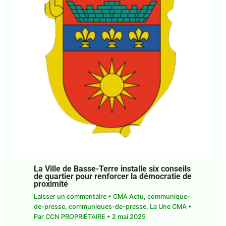
La Ville de Basse-Terre installe six
conseils de quartier pour renforcer la
démocratie de proximité
Laisser un commentaire
•
CMA Actu
,
communique-de-presse
,
communiques-de-