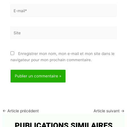
E-
mail*
Site
Enregistrer mon nom, mon e-mail et mon site dans
le navigateur pour mon prochain commentaire.
←
Article précédent
Article suivant
→