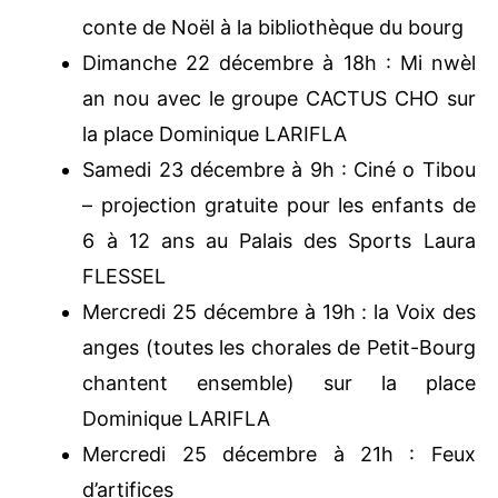
Samedi 14 décembre à 9h : l’Heure du
conte de Noël à la bibliothèque du
bourg
Dimanche 22 décembre à 18h : Mi nwèl
an nou avec le groupe CACTUS CHO
sur la place Dominique LARIFLA
Samedi 23 décembre à 9h : Ciné o
Tibou – projection gratuite pour les
enfants de 6 à 12 ans au Palais des
Sports Laura FLESSEL
Mercredi 25 décembre à 19h : la Voix
des anges (toutes les chorales de Petit-
Bourg chantent ensemble) sur la place
Dominique LARIFLA