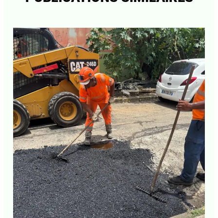
PUBLICATIONS SIMILAIRES
E-mail*