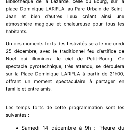
de la ville, à la Bibliothèque de la Lézarde, celle du
Bourg, sur la place Dominique LARIFLA, au Parc
Urbain de Saint-Jean et bien d’autres lieux créant
ainsi une atmosphère magique et chaleureuse pour
tous les habitants.
Un des moments forts des festivités sera le
mercredi 25 décembre, avec le traditionnel feu
d’artifice de Noël qui illuminera le ciel de Petit-
Bourg. Ce spectacle pyrotechnique, très attendu,
se déroulera sur la Place Dominique LARIFLA à
partir de 21h00, offrant un moment spectaculaire à
partager en famille et entre amis.
Les temps forts de cette programmation sont les
suivantes :