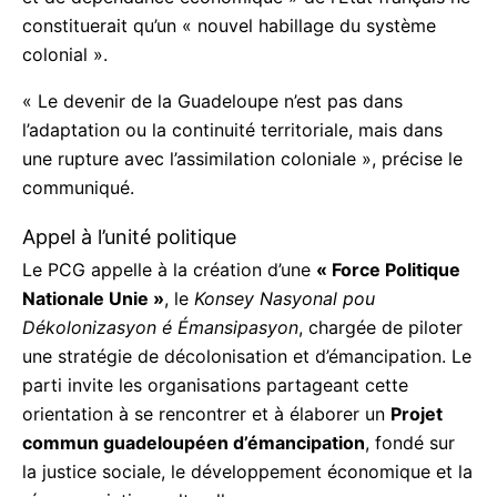
politique et de dépendance économique » de l’État
français ne constituerait qu’un « nouvel habillage
du système colonial ».
« Le devenir de la Guadeloupe n’est pas dans
l’adaptation ou la continuité territoriale, mais dans
une rupture avec l’assimilation coloniale », précise
le communiqué.
Appel à l’unité politique
Le PCG appelle à la création d’une
« Force
Politique Nationale Unie »
, le
Konsey Nasyonal pou
Dékolonizasyon é Émansipasyon
, chargée de
piloter une stratégie de décolonisation et
d’émancipation. Le parti invite les organisations
partageant cette orientation à se rencontrer et à
élaborer un
Projet commun guadeloupéen
d’émancipation
, fondé sur la justice sociale, le