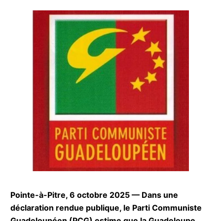
Pointe-à-Pitre, 6 octobre 2025 — Dans une
déclaration rendue publique, le Parti Communiste
Guadeloupéen (PCG) estime que la Guadeloupe