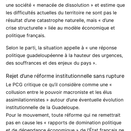
dénonce une société « menacée de dissolution » et
estime que les difficultés actuelles du territoire ne
sont pas le résultat d’une catastrophe naturelle,
mais « d’une crise structurelle » liée au modèle
économique et politique français.
Selon le parti, la situation appelle à « une réponse
politique guadeloupéenne à la hauteur des
urgences, des souffrances et des enjeux du pays ».
Rejet d’une réforme institutionnelle sans
rupture
Le PCG critique ce qu’il considère comme une «
collusion entre le pouvoir macroniste et les élus
assimilationnistes » autour d’une éventuelle
évolution institutionnelle de la Guadeloupe.
Pour le mouvement, toute réforme qui ne remettrait
pas en cause les « rapports de domination