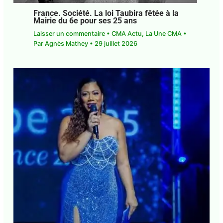
France. Société. La loi Taubira fêtée à la
Mairie du 6e pour ses 25 ans
Laisser un commentaire
•
CMA Actu
,
La Une CMA
• Par
Agnès Mathey
•
29 juillet 2026