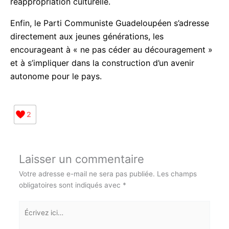
développement économique et la réappropriation
culturelle.
Enfin, le Parti Communiste Guadeloupéen s’adresse
directement aux jeunes générations, les
encourageant à « ne pas céder au découragement
» et à s’impliquer dans la construction d’un avenir
autonome pour le pays.
2
Laisser un commentaire
Votre adresse e-mail ne sera pas publiée.
Les champs
obligatoires sont indiqués avec
*