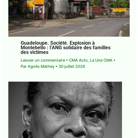
Guadeloupe. Société. Explosion à
Montebello : l’ANG solidaire des familles
des victimes
Laisser un commentaire
•
CMA Actu
,
La Une CMA
• Par
Agnès Mathey
•
30 juillet 2026