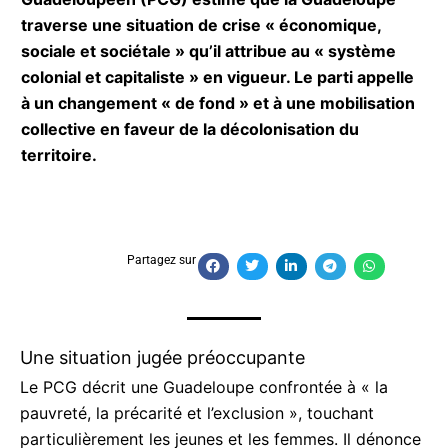
traverse une situation de crise « économique,
sociale et sociétale » qu’il attribue au « système
colonial et capitaliste » en vigueur. Le parti
appelle à un changement « de fond » et à une
mobilisation collective en faveur de la
décolonisation du territoire.
Partagez sur
Une situation jugée préoccupante
Le PCG décrit une Guadeloupe confrontée à « la
pauvreté, la précarité et l’exclusion », touchant
particulièrement les jeunes et les femmes. Il