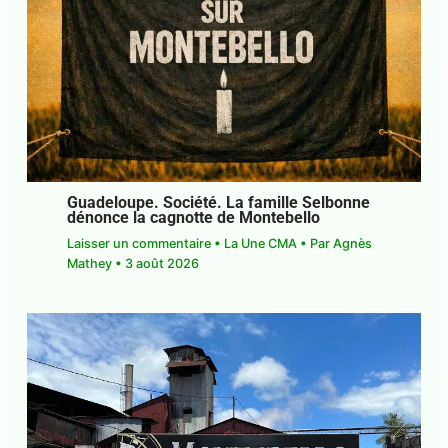
Guadeloupe. Société. La famille
Selbonne dénonce la cagnotte de
Montebello
Laisser un commentaire
•
La Une CMA
• Par
Agnès Mathey
•
3 août 2026