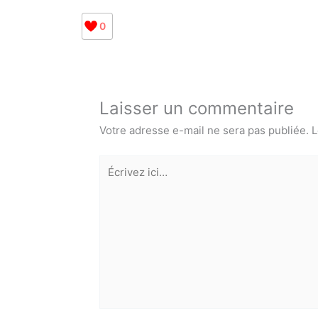
0
Laisser un commentaire
Votre adresse e-mail ne sera pas publiée.
L
Écrivez
ici…