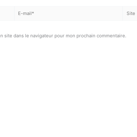
E-
Site
mail*
n site dans le navigateur pour mon prochain commentaire.