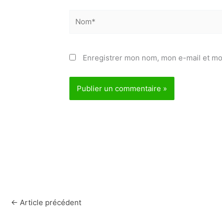
Nom*
Enregistrer mon nom, mon e-mail et mo
←
Article précédent