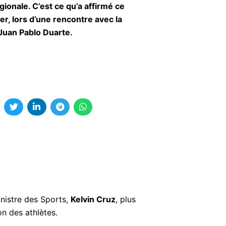
gionale. C’est ce qu’a affirmé ce
er, lors d’une rencontre avec la
Juan Pablo Duarte.
inistre des Sports,
Kelvin Cruz
, plus
on des athlètes.