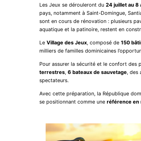
Les Jeux se dérouleront du
24 juillet au 
pays, notamment à Saint-Domingue, Santi
sont en cours de rénovation : plusieurs pav
aquatique et la patinoire, restent en constr
Le
Village des Jeux
, composé de
150 bât
milliers de familles dominicaines l’opportu
Pour assurer la sécurité et le confort des p
terrestres
,
6 bateaux de sauvetage
, des
spectateurs.
Avec cette préparation, la République dom
se positionnant comme une
référence en 