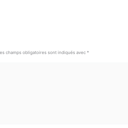
es champs obligatoires sont indiqués avec
*