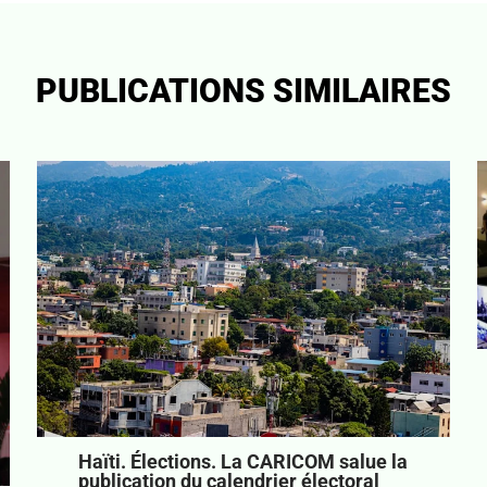
PUBLICATIONS SIMILAIRES
Haïti. Élections. La CARICOM salue
la publication du calendrier électoral