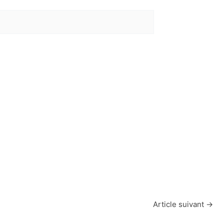
Article suivant
→