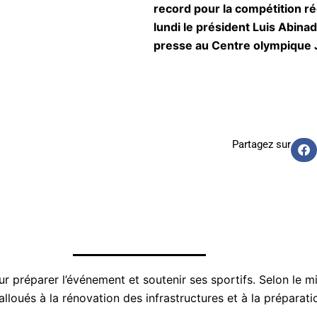
record pour la compétition ré
lundi le président Luis Abinad
presse au Centre olympique 
Partagez sur
 préparer l’événement et soutenir ses sportifs. Selon le m
lloués à la rénovation des infrastructures et à la préparati