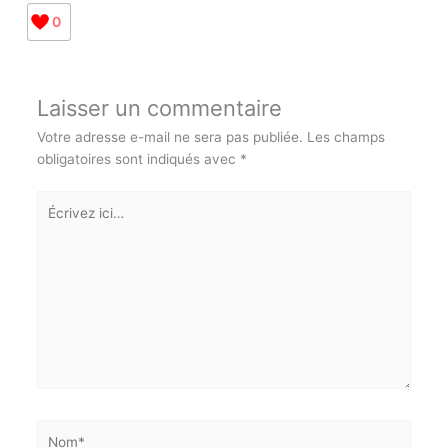
0
Laisser un commentaire
Votre adresse e-mail ne sera pas publiée.
Les champs
obligatoires sont indiqués avec
*