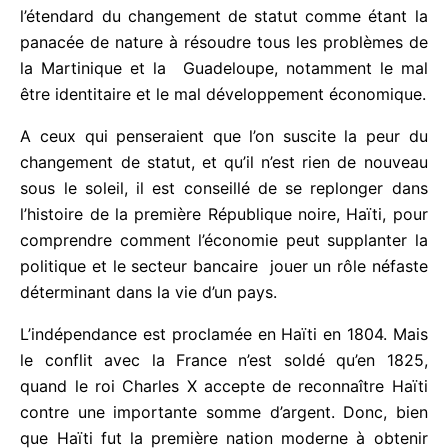
En retour, les politiques locaux vont brandir
l’étendard du changement de statut comme étant la
panacée de nature à résoudre tous les problèmes
de la Martinique et la Guadeloupe, notamment le
mal être identitaire et le mal développement
économique.
A ceux qui penseraient que l’on suscite la peur du
changement de statut, et qu’il n’est rien de nouveau
sous le soleil, il est conseillé de se replonger dans
l’histoire de la première République noire, Haïti,
pour comprendre comment l’économie peut
supplanter la politique et le secteur bancaire jouer
un rôle néfaste déterminant dans la vie d’un pays.
L’indépendance est proclamée en Haïti en 1804.
Mais le conflit avec la France n’est soldé qu’en
1825, quand le roi Charles X accepte de