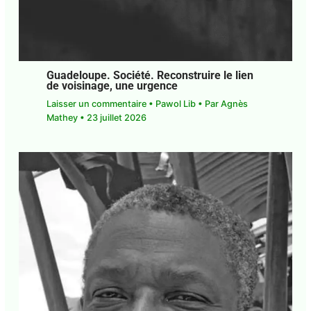
Guadeloupe. Société. Reconstruire le lien
de voisinage, une urgence
Laisser un commentaire
•
Pawol Lib
• Par
Agnès
Mathey
•
23 juillet 2026