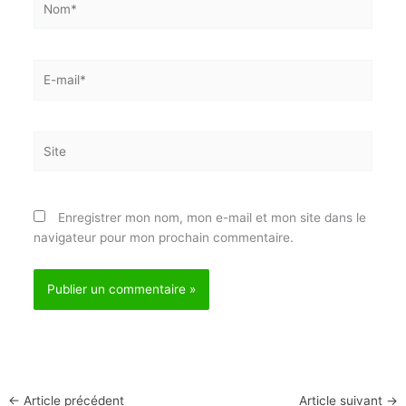
Nom*
E-
mail*
Site
Enregistrer mon nom, mon e-mail et mon site dans
le navigateur pour mon prochain commentaire.