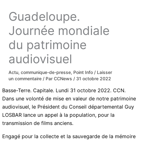
Guadeloupe.
Journée mondiale
du patrimoine
audiovisuel
Actu
,
communique-de-presse
,
Point Info
/
Laisser
un commentaire
/ Par
CCNews
/
31 octobre 2022
Basse-Terre. Capitale. Lundi 31 octobre 2022. CCN.
Dans une volonté de mise en valeur de notre
patrimoine audiovisuel, le Président du Conseil
départemental Guy LOSBAR lance un appel à la
population, pour la transmission de films anciens.
Engagé pour la collecte et la sauvegarde de la