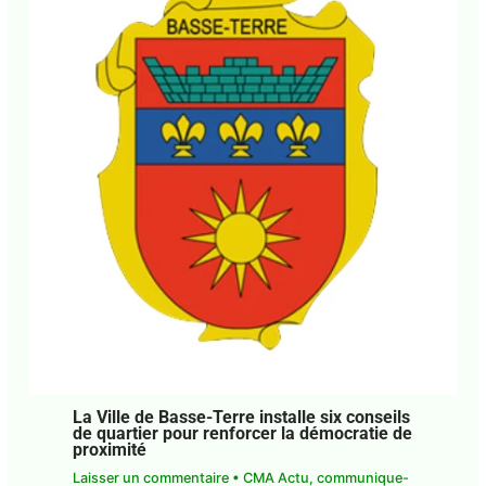
La Ville de Basse-Terre installe six
conseils de quartier pour renforcer la
démocratie de proximité