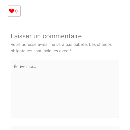
archives@cg971.fr.
0
Laisser un commentaire
Votre adresse e-mail ne sera pas publiée.
Les champs
obligatoires sont indiqués avec
*
Écrivez
ici…