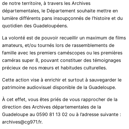
mémoire de notre territoire, à travers les Archives
départementales, le Département souhaite mettre en
lumière différents pans insoupçonnés de l’histoire et
du quotidien des Guadeloupéens.
La volonté est de pouvoir recueillir un maximum de
films amateurs, et/ou tournés lors de rassemblements
de famille avec les premiers caméscopes ou les
premières caméras super 8, pouvant constituer des
témoignages précieux de nos mœurs et habitudes
culturelles.
Cette action vise à enrichir et surtout à sauvegarder le
patrimoine audiovisuel disponible de la Guadeloupe.
À cet effet, vous êtes priés de vous rapprocher de la
direction des Archives départementales de la
Guadeloupe au 0590 81 13 02 ou à l’adresse suivante :