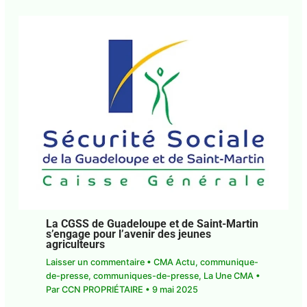
La CGSS de Guadeloupe et de Saint-
Martin s’engage pour l’avenir des jeunes
agriculteurs
Laisser un commentaire
•
CMA Actu
,
communique-de-presse
,
communiques-de-
presse
,
La Une CMA
• Par
CCN PROPRIÉTAIRE
•
9
mai 2025