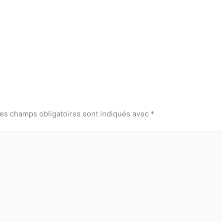
es champs obligatoires sont indiqués avec
*