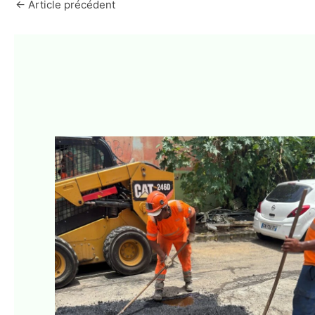
←
Article précédent