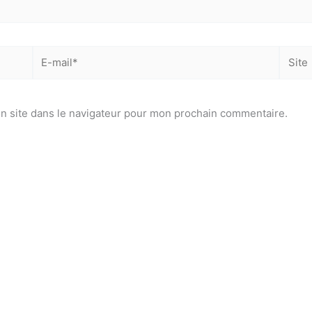
E-
Site
mail*
n site dans le navigateur pour mon prochain commentaire.