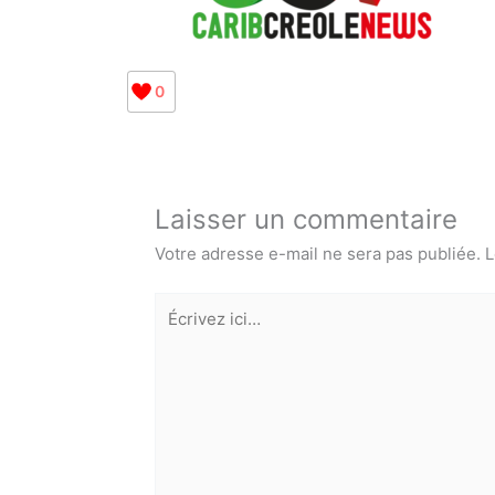
0
Laisser un commentaire
Votre adresse e-mail ne sera pas publiée.
L
Écrivez
ici…