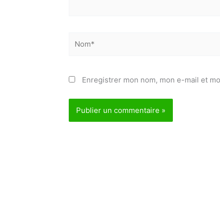
Nom*
Enregistrer mon nom, mon e-mail et mo