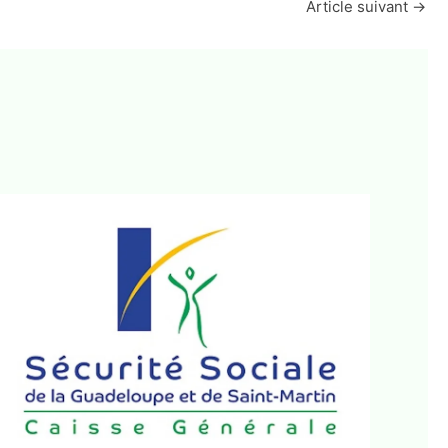
Article suivant
→