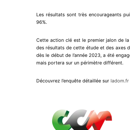
Les résultats sont très encourageants pu
96%.
Cette action clé est le premier jalon de la
des résultats de cette étude et des axes 
dès le
début de l’année 2023, a été engag
mais portera sur un périmètre différent.
Découvrez l’enquête détaillée sur
ladom.fr