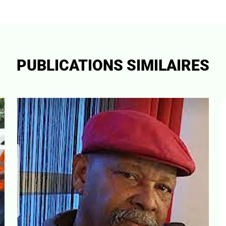
PUBLICATIONS SIMILAIRES