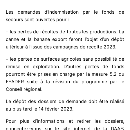
Les demandes d’indemnisation par le fonds de
secours sont ouvertes pour :
– les pertes de récoltes de toutes les productions.
La canne et la banane export feront l’objet d’un
dépôt ultérieur à l’issue des campagnes de récolte
2023.
– les pertes de surfaces agricoles sans possibilité
de remise en exploitation. D’autres pertes de fonds
pourront être prises en charge par la mesure 5.2 du
FEADER suite à la révision du programme par le
Conseil régional.
Le dépôt des dossiers de demande doit être réalisé
au plus tard le 14 février 2023.
Pour plus d’informations et retirer les dossiers,