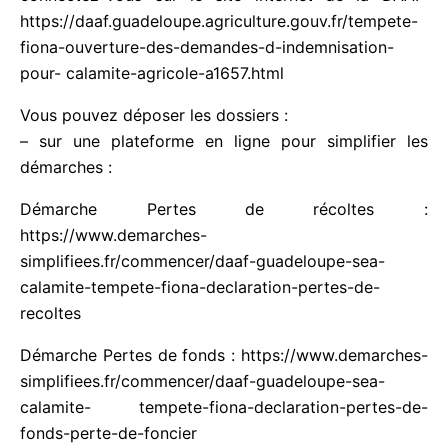
connectez-vous sur le site internet de la DAAF:
https://daaf.guadeloupe.agriculture.gouv.fr/tempete
-fiona-ouverture-des-demandes-d-indemnisation-
pour- calamite-agricole-a1657.html
Vous pouvez déposer les dossiers :
– sur une plateforme en ligne pour simplifier les
démarches :
Démarche Pertes de récoltes :
https://www.demarches-
simplifiees.fr/commencer/daaf-guadeloupe-sea-
calamite-tempete-fiona-declaration-pertes-de-
recoltes
Démarche Pertes de fonds :
https://www.demarches-
simplifiees.fr/commencer/daaf-guadeloupe-sea-