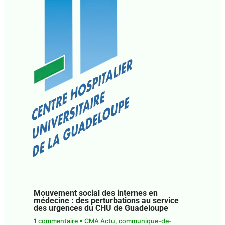
Mouvement social des internes en