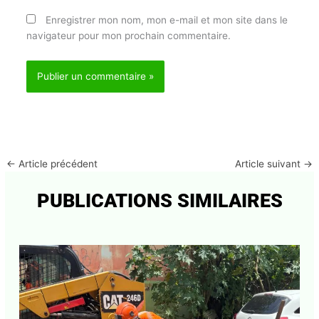
Enregistrer mon nom, mon e-mail et mon site dans
le navigateur pour mon prochain commentaire.
←
Article précédent
Article suivant
→
PUBLICATIONS SIMILAIRES