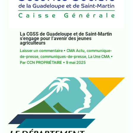
La CGSS de Guadeloupe et de Saint-
Martin s’engage pour l’avenir des jeunes
agriculteurs
Laisser un commentaire
•
CMA Actu
,
communique-de-presse
,
communiques-de-
presse
,
La Une CMA
• Par
CCN PROPRIÉTAIRE
•
9
mai 2025