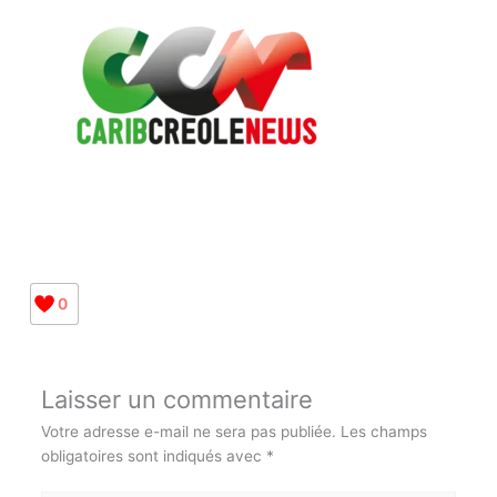
0
Laisser un commentaire
Votre adresse e-mail ne sera pas publiée.
Les champs