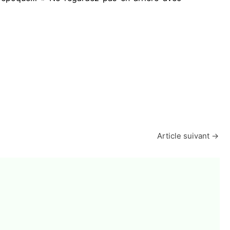
Article suivant
→