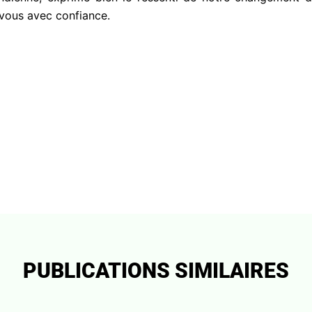
 vous avec confiance.
PUBLICATIONS SIMILAIRES