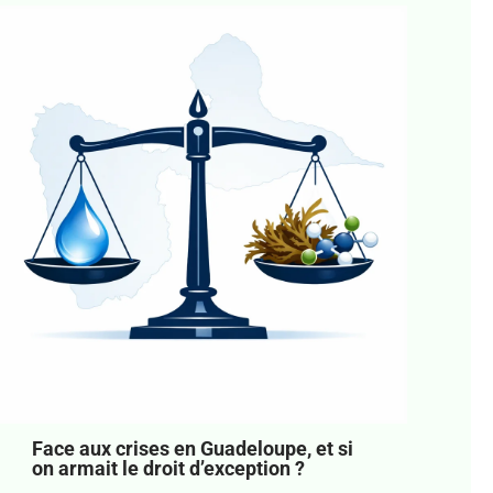
Face aux crises en Guadeloupe, et si
on armait le droit d’exception ?