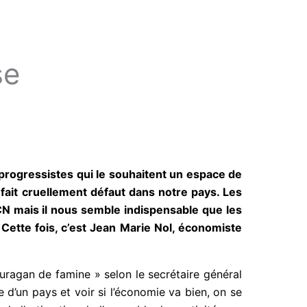
se
progressistes qui le souhaitent un espace de
 fait cruellement défaut dans notre pays. Les
CN mais il nous semble indispensable que les
. Cette fois, c’est Jean Marie Nol, économiste
ouragan de famine » selon le secrétaire général
 d’un pays et voir si l’économie va bien, on se