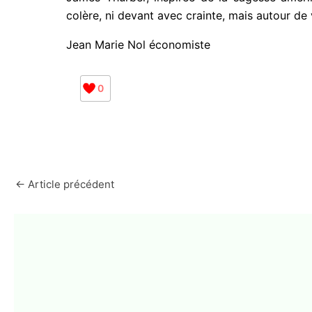
colère, ni devant avec crainte, mais autour de
Jean Marie Nol économiste
0
←
Article précédent