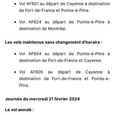
destination de Fort-de-France et Pointe-à-
Pitre.
Vol AF624 au départ de Pointe-à-Pitre à
destination de Montréal.
Les vols maintenus sans changement d’horaire :
Vol AF604 au départ de Pointe-à-Pitre à
destination de Fort-de-France et Cayenne.
Vol AF605 au départ de Cayenne à
destination de Fort-de-France et Pointe-à-
Pitre.
Journée du mercredi 21 février 2024
Le vol annulé :