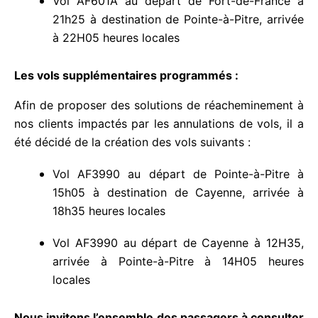
Vol AF601A au départ de Fort-de-France à
21h25 à destination de Pointe-à-Pitre,
arrivée à 22H05 heures locales
Les vols supplémentaires programmés :
Afin de proposer des solutions de réacheminement
à nos clients impactés par les annulations de vols,
il a été décidé de la création des vols suivants :
Vol AF3990 au départ de Pointe-à-Pitre à
15h05 à destination de Cayenne, arrivée à
18h35 heures locales
Vol AF3990 au départ de Cayenne à 12H35,
arrivée à Pointe-à-Pitre à 14H05 heures
locales