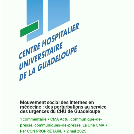
Mouvement social des internes en
médecine : des perturbations au service
des urgences du CHU de Guadeloupe