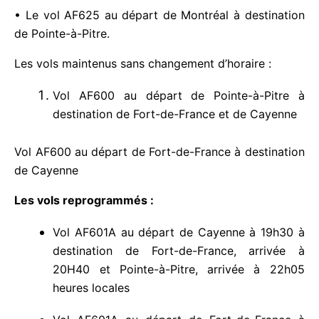
• Le vol AF625 au départ de Montréal à
destination de Pointe-à-Pitre.
Les vols maintenus sans changement d’horaire :
Vol AF600 au départ de Pointe-à-Pitre à
destination de Fort-de-France et de
Cayenne
Vol AF600 au départ de Fort-de-France à
destination de Cayenne
Les vols reprogrammés :
Vol AF601A au départ de Cayenne à 19h30
à destination de Fort-de-France, arrivée à
20H40 et Pointe-à-Pitre, arrivée à 22h05
heures locales