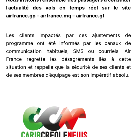
Nous invitons l’ensemble des passagers à
consulter l’actualité des vols en temps réel sur le
site airfrance.gp – airfrance.mq – airfrance.gf
Les clients impactés par ces ajustements de
programme ont été informés par les canaux de
communication habituels, SMS ou courriels. Air
France regrette les désagréments liés à cette
situation et rappelle que la sécurité de ses clients
et de ses membres d’équipage est son impératif
absolu.