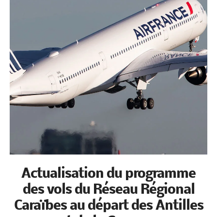
Actualisation du programme
des vols du Réseau Régional
Caraïbes au départ des Antilles
et de la Guyane.