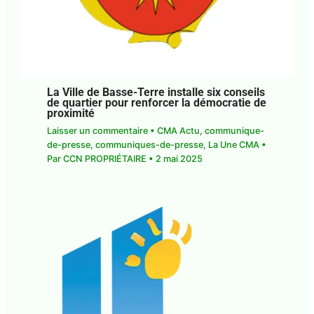
La Ville de Basse-Terre installe six
conseils de quartier pour renforcer la
démocratie de proximité
Laisser un commentaire
•
CMA Actu
,
communique-de-presse
,
communiques-de-
presse
,
La Une CMA
• Par
CCN PROPRIÉTAIRE
•
2
mai 2025