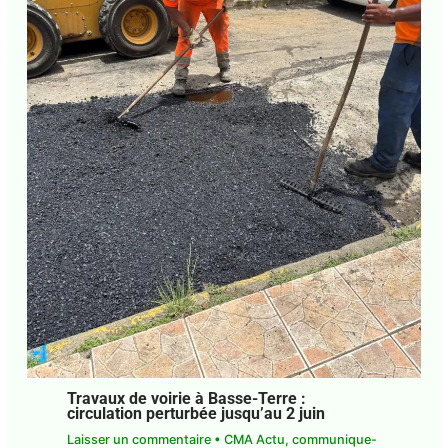
Travaux de voirie à Basse-Terre :