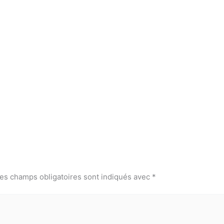
es champs obligatoires sont indiqués avec
*