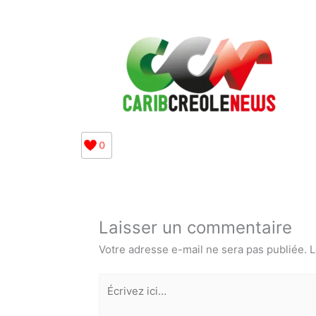
0
Laisser un commentaire
Votre adresse e-mail ne sera pas publiée.
L
Écrivez
ici…