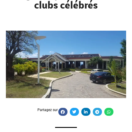
clubs célébrés
Partagez sur