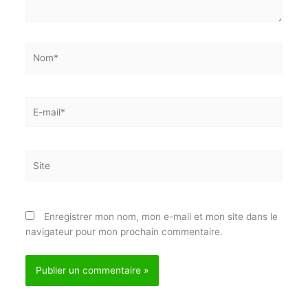
Nom*
E-
mail*
Site
Enregistrer mon nom, mon e-mail et mon site dans
le navigateur pour mon prochain commentaire.