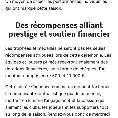
buteurs de la saison seront eux aussi mis à
l’honneur. Un moyen de saluer les performances
individuelles qui ont marqué cette saison.
Des récompenses alliant
prestige et soutien financier
Les trophées et médailles ne seront pas les seules
récompenses attribuées lors de cette cérémonie.
Les équipes et joueurs primés recevront également
des dotations financières, sous forme de chèques
d’un montant compris entre 500 et 10 000 €.
Cette soirée s’annonce comme un moment fort
pour la communauté footballistique
guadeloupéenne, mettant en lumière l’engagement
et la passion qui animent les clubs, les joueurs et