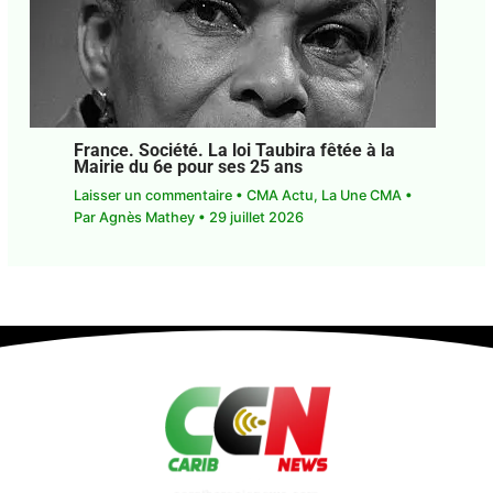
France. Société. La loi Taubira fêtée à la
Mairie du 6e pour ses 25 ans
Laisser un commentaire
•
CMA Actu
,
La Une CMA
• Par
Agnès Mathey
•
29 juillet 2026