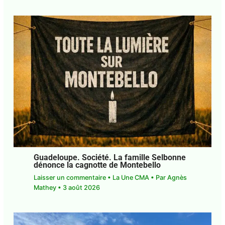
Guadeloupe. Société. La famille
Selbonne dénonce la cagnotte de
Montebello
Laisser un commentaire
•
La Une CMA
• Par
Agnès Mathey
•
3 août 2026