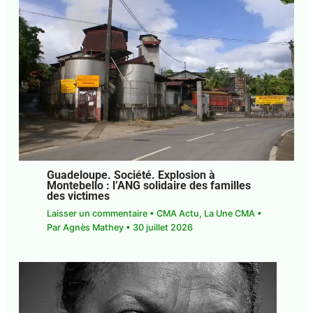
Guadeloupe. Société. Explosion à
Montebello : l’ANG solidaire des familles
des victimes
Laisser un commentaire
•
CMA Actu
,
La Une CMA
• Par
Agnès Mathey
•
30 juillet 2026