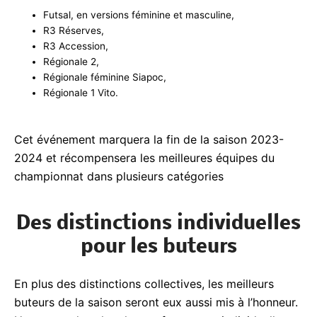
Futsal, en versions féminine et masculine,
R3 Réserves,
R3 Accession,
Régionale 2,
Régionale féminine Siapoc,
Régionale 1 Vito.
Cet événement marquera la fin de la saison 2023-
2024 et récompensera les meilleures équipes du
championnat dans plusieurs catégories
Des distinctions
individuelles pour les
buteurs
En plus des distinctions collectives, les meilleurs