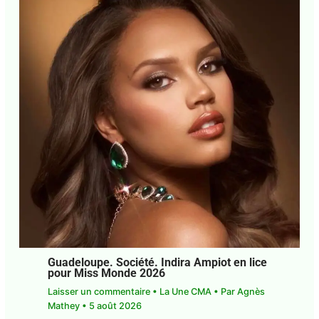
Guadeloupe. Société. Indira Ampiot en
lice pour Miss Monde 2026
Laisser un commentaire
•
La Une CMA
• Par
Agnès Mathey
•
5 août 2026