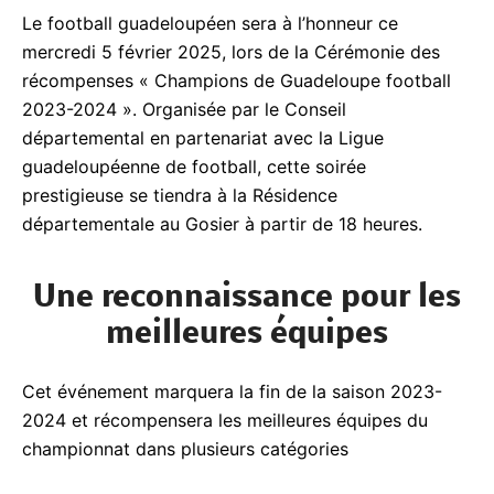
Le football guadeloupéen sera à l’honneur ce
mercredi 5 février 2025, lors de la Cérémonie des
récompenses « Champions de Guadeloupe football
2023-2024 ». Organisée par le Conseil
départemental en partenariat avec la Ligue
guadeloupéenne de football, cette soirée
prestigieuse se tiendra à la Résidence
départementale au Gosier à partir de 18 heures.
Une reconnaissance pour les
meilleures équipes
Cet événement marquera la fin de la saison 2023-
2024 et récompensera les meilleures équipes du
championnat dans plusieurs catégories