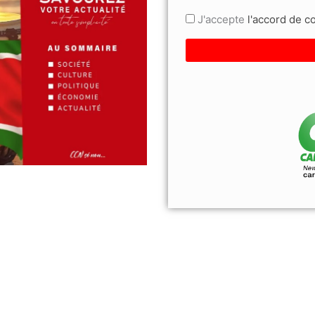
J'accepte
l'accord de con