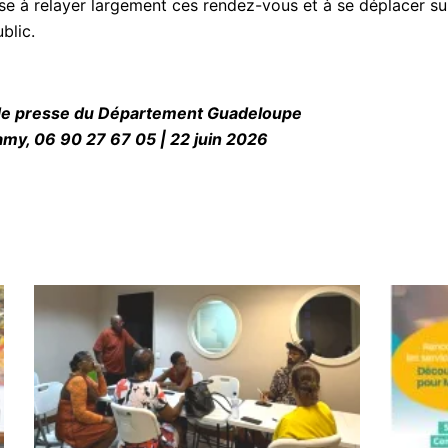
 à relayer largement ces rendez-vous et à se déplacer sur 
blic.
e presse du Département Guadeloupe
samy, 06 90 27 67 05 | 22 juin 2026