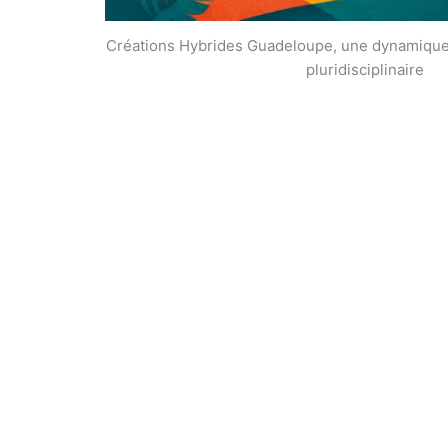
Créations Hybrides Guadeloupe, une dynamique d
pluridisciplinaire