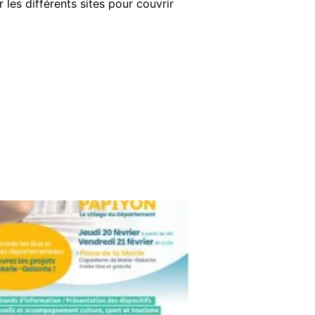
les différents sites pour couvrir