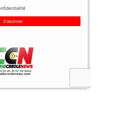
fidentialité