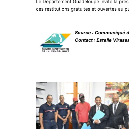
Le Département Guadeloupe invite la presse
ces restitutions gratuites et ouvertes au pu
Source : Communiqué d
Contact : Estelle Viras