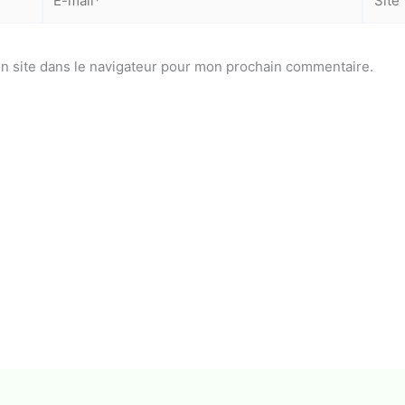
mail*
n site dans le navigateur pour mon prochain commentaire.