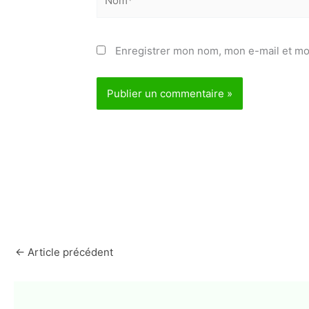
Enregistrer mon nom, mon e-mail et mo
←
Article précédent