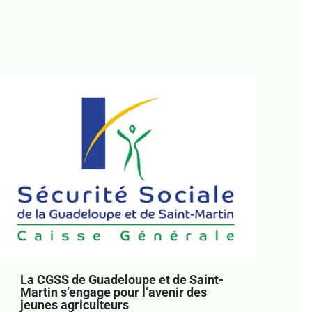
La CGSS de Guadeloupe et de Saint-
Martin s’engage pour l’avenir des
jeunes agriculteurs