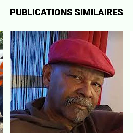
PUBLICATIONS SIMILAIRES