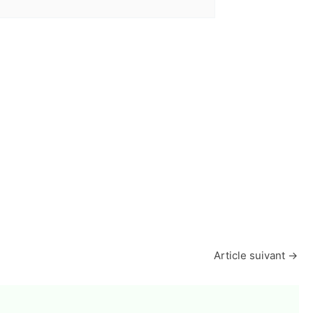
Article suivant
→