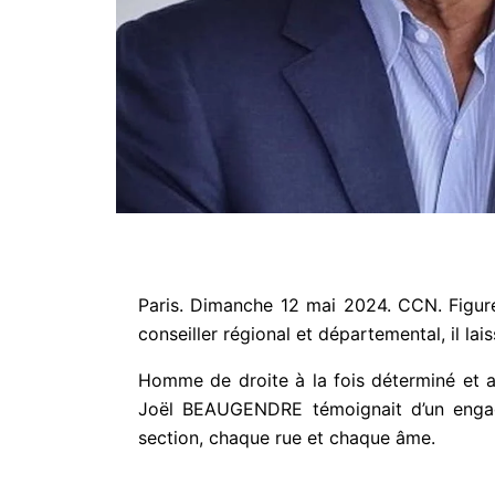
Paris. Dimanche 12 mai 2024. CCN.
Figur
conseiller régional et départemental, il 
Homme de droite à la fois déterminé et a
Joël BEAUGENDRE témoignait d’un engage
section, chaque rue et chaque âme.