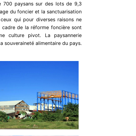
 de 700 paysans sur des lots de 9,3
ge du foncier et la sanctuarisation
 ceux qui pour diverses raisons ne
le cadre de la réforme foncière sont
 culture pivot. La paysannerie
 souveraineté alimentaire du pays.