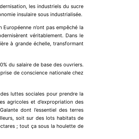
rnisation, les industriels du sucre
nomie insulaire sous industrialisée.
ion Européenne n’ont pas empêché la
odernisèrent véritablement. Dans le
ière à grande échelle, transformant
0% du salaire de base des ouvriers.
prise de conscience nationale chez
 des luttes sociales pour prendre la
es agricoles et d’expropriation des
Galante dont l’essentiel des terres
eurs, soit sur des lots habitats de
ctares ; tout ça sous la houlette de