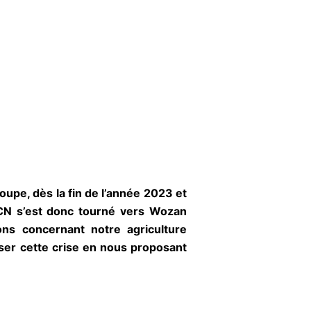
oupe, dès la fin de l’année 2023 et
 CCN s’est donc tourné vers Wozan
ns concernant notre agriculture
iser cette crise en nous proposant