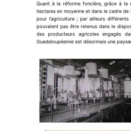
Quant à la réforme foncière, grâce à la 
hectares en moyenne et dans le cadre de 3
pour l’agriculture ; par ailleurs différ
pouvaient pas être retenus dans le disposi
des producteurs agricoles engagés d
Guadeloupéenne est désormais une paysann