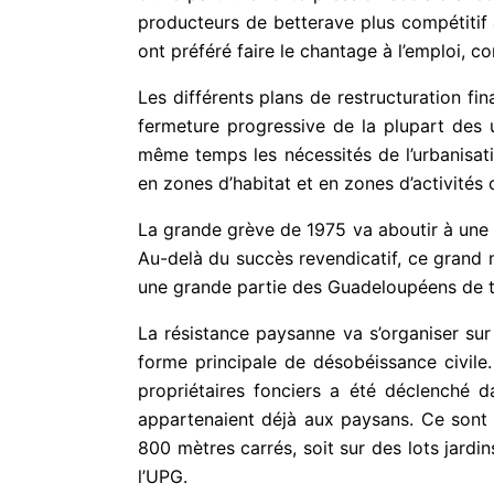
producteurs de betterave plus compétitif 
ont préféré faire le chantage à l’emploi, 
Les différents plans de restructuration f
fermeture progressive de la plupart des 
même temps les nécessités de l’urbanisati
en zones d’habitat et en zones d’activités
La grande grève de 1975 va aboutir à une
Au-delà du succès revendicatif, ce grand
une grande partie des Guadeloupéens de t
La résistance paysanne va s’organiser sur 
forme principale de désobéissance civile
propriétaires fonciers a été déclenché d
appartenaient déjà aux paysans. Ce sont 1
800 mètres carrés, soit sur des lots jardi
l’UPG.