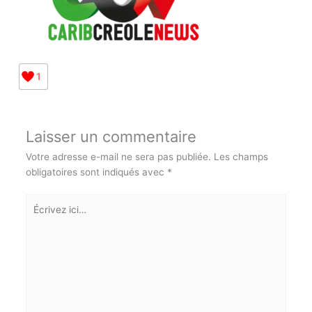
1
Laisser un commentaire
Votre adresse e-mail ne sera pas publiée.
Les champs
obligatoires sont indiqués avec
*
Écrivez
ici…