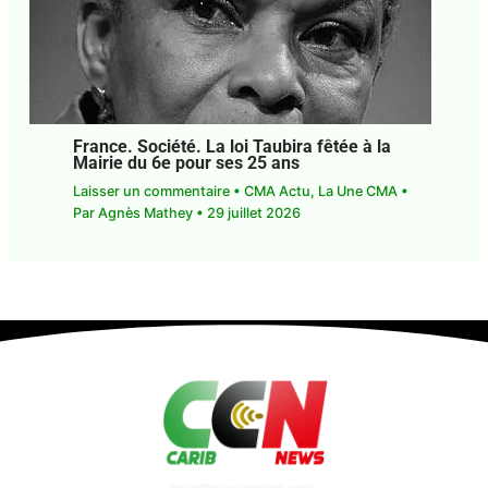
France. Société. La loi Taubira fêtée à la
Mairie du 6e pour ses 25 ans
Laisser un commentaire
•
CMA Actu
,
La Une CMA
• Par
Agnès Mathey
•
29 juillet 2026