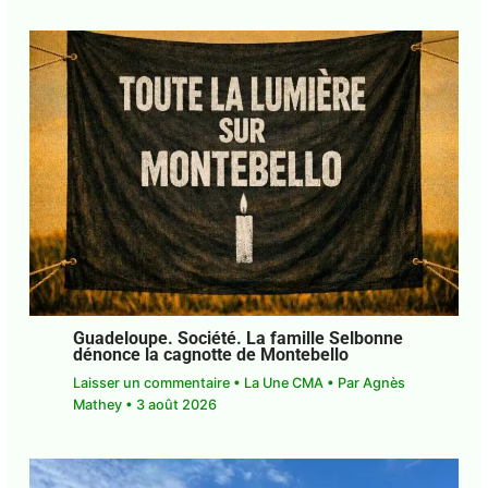
Guadeloupe. Société. La famille
Selbonne dénonce la cagnotte de
Montebello
Laisser un commentaire
•
La Une CMA
• Par
Agnès Mathey
•
3 août 2026