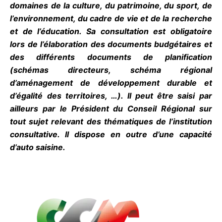
domaines de la culture, du patrimoine, du sport,
de l’environnement, du cadre de vie et de la
recherche et de l’éducation. Sa consultation est
obligatoire lors de l’élaboration des documents
budgétaires et des différents documents de
planification (schémas directeurs, schéma
régional d’aménagement de développement
durable et d’égalité des territoires, …). Il peut être
saisi par ailleurs par le Président du Conseil
Régional sur tout sujet relevant des thématiques
de l’institution consultative. Il dispose en outre
d’une capacité d’auto saisine.