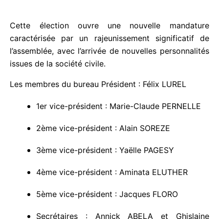
Cette élection ouvre une nouvelle mandature
caractérisée par un rajeunissement significatif de
l’assemblée, avec l’arrivée de nouvelles
personnalités issues de la société civile.
Les membres du bureau Président : Félix LUREL
1er vice-président : Marie-Claude PERNELLE
2ème vice-président : Alain SOREZE
3ème vice-président : Yaëlle PAGESY
4ème vice-président : Aminata ELUTHER
5ème vice-président : Jacques FLORO
Secrétaires : Annick ABELA et Ghislaine