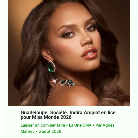
Guadeloupe. Société. Indira Ampiot en
lice pour Miss Monde 2026
Laisser un commentaire
•
La Une CMA
• Par
Agnès Mathey
•
5 août 2026