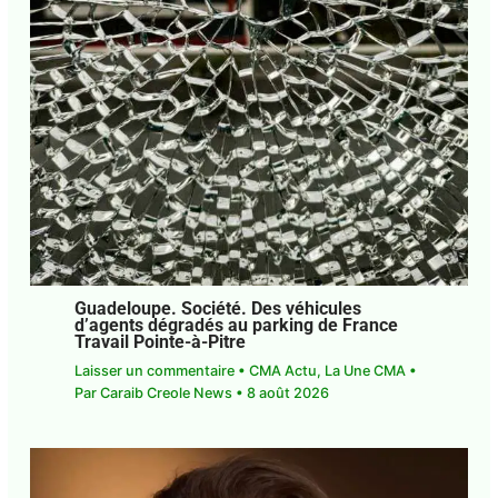
Guadeloupe. Société. Des véhicules
d’agents dégradés au parking de France
Travail Pointe-à-Pitre
Laisser un commentaire
•
CMA Actu
,
La Une CMA
• Par
Caraib Creole News
•
8 août 2026