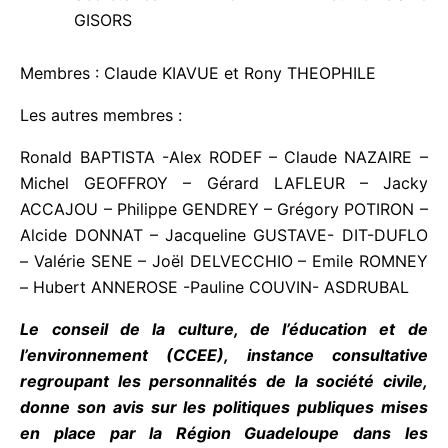
GISORS
Membres : Claude KIAVUE et Rony THEOPHILE
Les autres membres :
Ronald BAPTISTA -Alex RODEF – Claude NAZAIRE –
Michel GEOFFROY – Gérard LAFLEUR – Jacky
ACCAJOU – Philippe GENDREY – Grégory
POTIRON – Alcide DONNAT – Jacqueline
GUSTAVE- DIT-DUFLO – Valérie SENE – Joël
DELVECCHIO – Emile ROMNEY – Hubert
ANNEROSE -Pauline COUVIN- ASDRUBAL
Le conseil de la culture, de l’éducation et de
l’environnement (CCEE), instance consultative
regroupant les personnalités de la société civile,
donne son avis sur les politiques publiques mises
en place par la Région Guadeloupe dans les