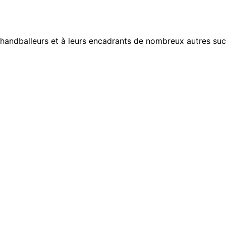
handballeurs et à leurs encadrants de nombreux autres succ