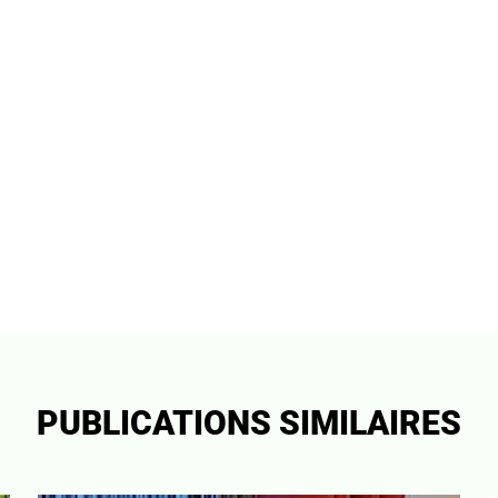
PUBLICATIONS SIMILAIRES