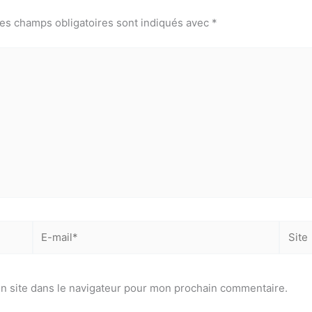
es champs obligatoires sont indiqués avec
*
E-
Site
mail*
n site dans le navigateur pour mon prochain commentaire.