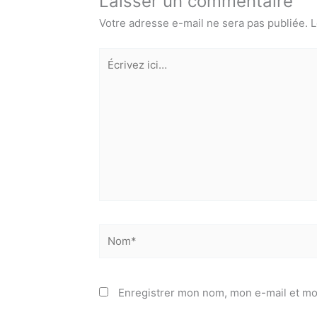
Laisser un commentaire
Votre adresse e-mail ne sera pas publiée.
L
Écrivez
ici…
Nom*
Enregistrer mon nom, mon e-mail et mo