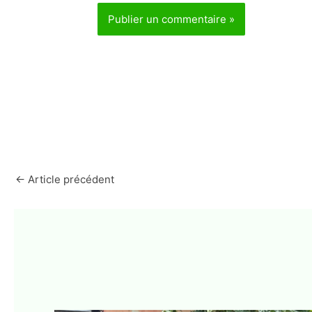
←
Article précédent