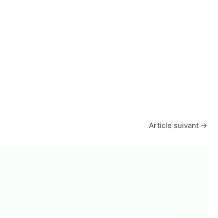
Article suivant
→