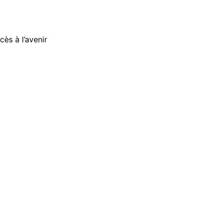
ès à l’avenir