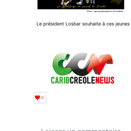
Le président Losbar souhaite à ces jeunes 
0