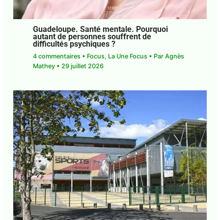
Guadeloupe. Santé mentale. Pourquoi
autant de personnes souffrent de
difficultés psychiques ?
4 commentaires
•
Focus
,
La Une Focus
• Par
Agnès Mathey
•
29 juillet 2026