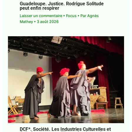
Guadeloupe. Justice. Rodrigue Solitude
peut enfin respirer
Laisser un commentaire
•
Focus
• Par
Agnès
Mathey
•
3 août 2026