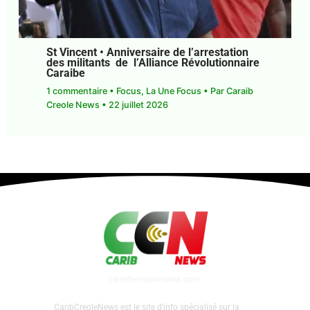
St Vincent • Anniversaire de l’arrestation
des militants de l’Alliance
Révolutionnaire Caraibe
1 commentaire
•
Focus
,
La Une Focus
• Par
Caraib
Creole News
•
22 juillet 2026