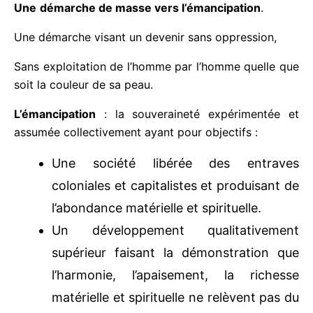
Une
démarche de masse vers l’émancipation
.
Une démarche visant un devenir sans oppression,
Sans exploitation de l’homme par l’homme quelle
que soit la couleur de sa peau.
L’émancipation
: la souveraineté expérimentée et
assumée collectivement ayant pour objectifs :
Une société libérée des entraves
coloniales et capitalistes et produisant
de l’abondance matérielle et spirituelle.
Un développement qualitativement
supérieur faisant la démonstration que
l’harmonie, l’apaisement, la richesse