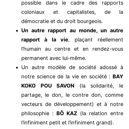
matérielle et spirituelle ne relèvent pas
du possible dans le cadre des rapports
coloniaux et capitalistes, de la
démocratie et du droit bourgeois.
Un autre rapport au monde, un autre
rapport à la vie
, plaçant réellement
l’humain au centre et en rendez-vous
permanent avec lui-même.
Un autre modèle de société adossé à
notre science de la vie en société :
BAY
KOKO POU SAVON
(la solidarité, le
partage, le don, le contre don, comme
vecteurs de développement) et à notre
philosophie :
BÔ KAZ
(la relation entre