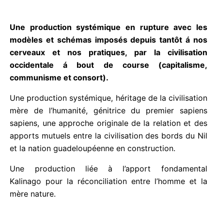
l’infiniment petit et l’infiniment grand).
Une production systémique en rupture avec les
modèles et schémas imposés depuis tantôt á nos
cerveaux et nos pratiques, par la civilisation
occidentale á bout de course (capitalisme,
communisme et consort).
Une production systémique, héritage de la
civilisation mère de l’humanité, génitrice du premier
sapiens sapiens, une approche originale de la
relation et des apports mutuels entre la civilisation
des bords du Nil et la nation guadeloupéenne en
construction.
Une production liée à l’apport fondamental
Kalinago pour la réconciliation entre l’homme et la