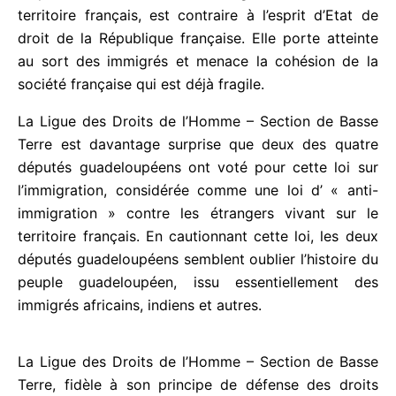
du respect des droits des étrangers vivant sur le
territoire français, est contraire à l’esprit d’Etat de
droit de la République française. Elle porte atteinte
au sort des immigrés et menace la cohésion de la
société française qui est déjà fragile.
La Ligue des Droits de l’Homme – Section de Basse
Terre est davantage surprise que deux des quatre
députés guadeloupéens ont voté pour cette loi sur
l’immigration, considérée comme une loi d’ « anti-
immigration » contre les étrangers vivant sur le
territoire français. En cautionnant cette loi, les deux
députés guadeloupéens semblent oublier l’histoire
du peuple guadeloupéen, issu essentiellement des
immigrés africains, indiens et autres.
La Ligue des Droits de l’Homme – Section de Basse