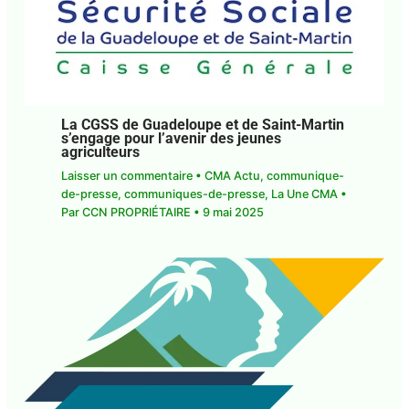
La CGSS de Guadeloupe et de Saint-
Martin s’engage pour l’avenir des jeunes
agriculteurs
Laisser un commentaire
•
CMA Actu
,
communique-de-presse
,
communiques-de-
presse
,
La Une CMA
• Par
CCN PROPRIÉTAIRE
•
9
mai 2025