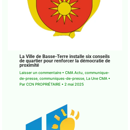
La Ville de Basse-Terre installe six
conseils de quartier pour renforcer la
démocratie de proximité
Laisser un commentaire
•
CMA Actu
,
communique-de-presse
,
communiques-de-
presse
,
La Une CMA
• Par
CCN PROPRIÉTAIRE
•
2
mai 2025