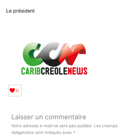
Me Robert VALERIUS
Le président
0
Laisser un commentaire
Votre adresse e-mail ne sera pas publiée.
Les champs