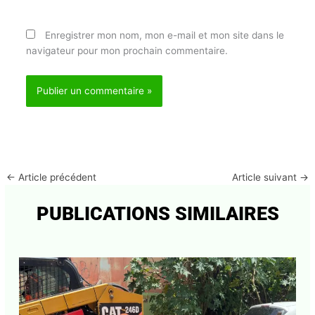
Enregistrer mon nom, mon e-mail et mon site dans
le navigateur pour mon prochain commentaire.
←
Article précédent
Article suivant
→
PUBLICATIONS SIMILAIRES