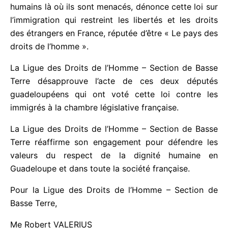
Terre, fidèle à son principe de défense des droits
humains là où ils sont menacés, dénonce cette loi
sur l’immigration qui restreint les libertés et les
droits des étrangers en France, réputée d’être « Le
pays des droits de l’homme ».
La Ligue des Droits de l’Homme – Section de Basse
Terre désapprouve l’acte de ces deux députés
guadeloupéens qui ont voté cette loi contre les
immigrés à la chambre législative française.
La Ligue des Droits de l’Homme – Section de Basse
Terre réaffirme son engagement pour défendre les
valeurs du respect de la dignité humaine en
Guadeloupe et dans toute la société française.
Pour la Ligue des Droits de l’Homme – Section de
Basse Terre,