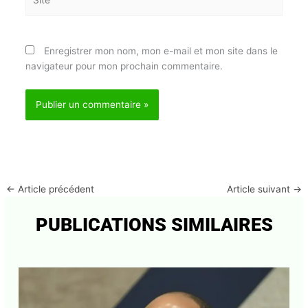
E-
mail*
Site
Enregistrer mon nom, mon e-mail et mon site dans
le navigateur pour mon prochain commentaire.
←
Article précédent
Article suivant
→