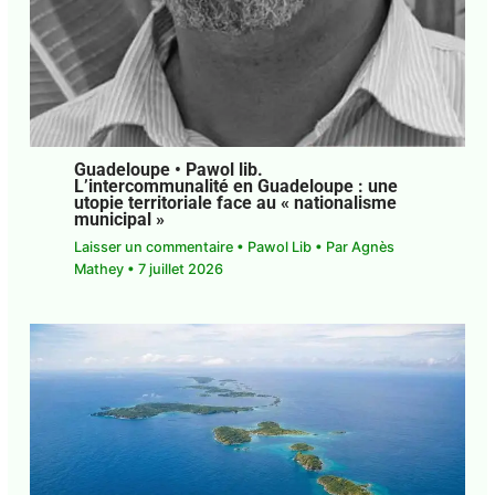
Guadeloupe • Pawol lib.
L’intercommunalité en Guadeloupe : une
utopie territoriale face au « nationalisme
municipal »
Laisser un commentaire
•
Pawol Lib
• Par
Agnès
Mathey
•
7 juillet 2026