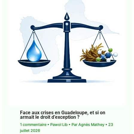
Mathey
•
29 juillet 2026