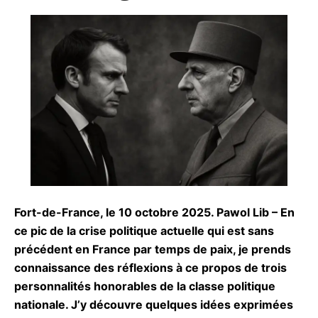
Fort-de-France, le 10 octobre 2025. Pawol Lib –
En ce pic de la crise politique actuelle qui est sans
précédent en France par temps de paix, je prends
connaissance des réflexions à ce propos de trois
personnalités honorables de la classe politique
nationale. J’y découvre quelques idées
exprimées dans mes écrits, notamment en