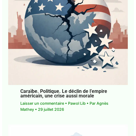
Caraïbe. Politique. Le déclin de l’empire
américain, une crise aussi morale
Laisser un commentaire
•
Pawol Lib
• Par
Agnès