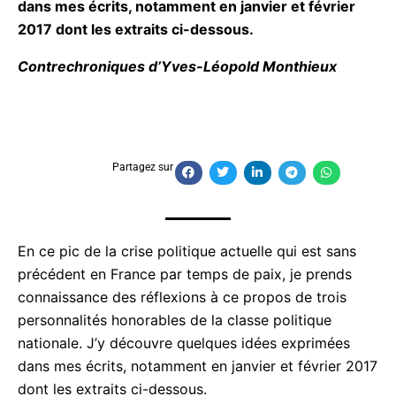
janvier et février 2017 dont les extraits ci-
dessous.
Contrechroniques d’Yves-Léopold Monthieux
Partagez sur
En ce pic de la crise politique actuelle qui est sans
précédent en France par temps de paix, je prends
connaissance des réflexions à ce propos de trois
personnalités honorables de la classe politique
nationale. J’y découvre quelques idées exprimées
dans mes écrits, notamment en janvier et février