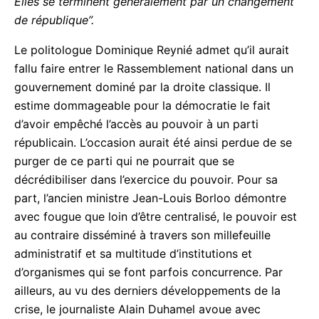
politiques sont souvent des crises de régime. Elles
se terminent généralement par un changement de
république”.
Le politologue Dominique Reynié admet qu’il aurait
fallu faire entrer le Rassemblement national dans un
gouvernement dominé par la droite classique. Il
estime dommageable pour la démocratie le fait
d’avoir empêché l’accès au pouvoir à un parti
républicain. L’occasion aurait été ainsi perdue de se
purger de ce parti qui ne pourrait que se
décrédibiliser dans l’exercice du pouvoir. Pour sa
part, l’ancien ministre Jean-Louis Borloo démontre
avec fougue que loin d’être centralisé, le pouvoir
est au contraire disséminé à travers son millefeuille
administratif et sa multitude d’institutions et
d’organismes qui se font parfois concurrence. Par