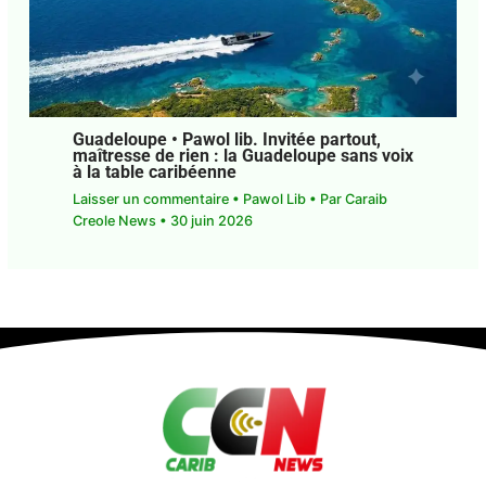
Guadeloupe • Pawol lib. Invitée partout,
maîtresse de rien : la Guadeloupe sans
voix à la table caribéenne
Laisser un commentaire
•
Pawol Lib
• Par
Caraib
Creole News
•
30 juin 2026