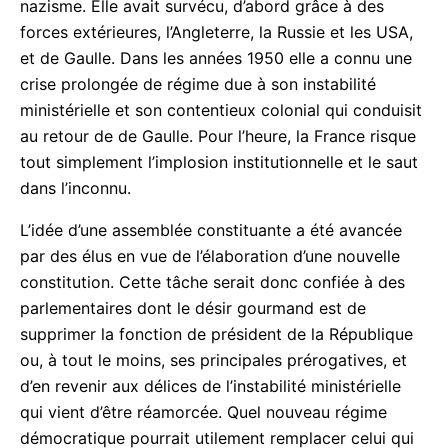
Gaulle. En 1940, la France aurait pu disparaître
sous le coup de forces extérieures, l’Allemagne et
le nazisme. Elle avait survécu, d’abord grâce à des
forces extérieures, l’Angleterre, la Russie et les
USA, et de Gaulle. Dans les années 1950 elle a
connu une crise prolongée de régime due à son
instabilité ministérielle et son contentieux colonial
qui conduisit au retour de de Gaulle. Pour l’heure, la
France risque tout simplement l’implosion
institutionnelle et le saut dans l’inconnu.
L’idée d’une assemblée constituante a été avancée
par des élus en vue de l’élaboration d’une nouvelle
constitution. Cette tâche serait donc confiée à des
parlementaires dont le désir gourmand est de
supprimer la fonction de président de la
République ou, à tout le moins, ses principales