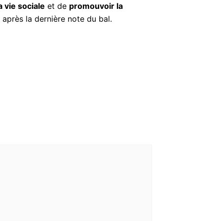
a vie sociale
et de
promouvoir la
après la dernière note du bal.