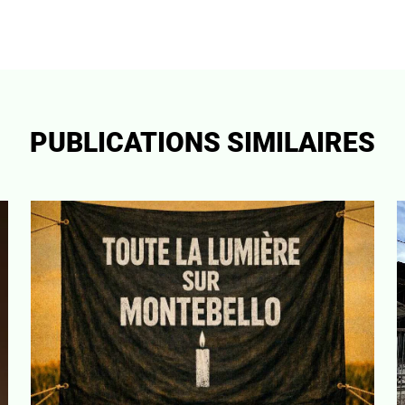
PUBLICATIONS SIMILAIRES