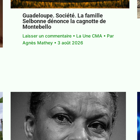
Guadeloupe. Société. La famille
Selbonne dénonce la cagnotte de
Montebello
Laisser un commentaire
•
La Une CMA
• Par
Agnès Mathey
•
3 août 2026