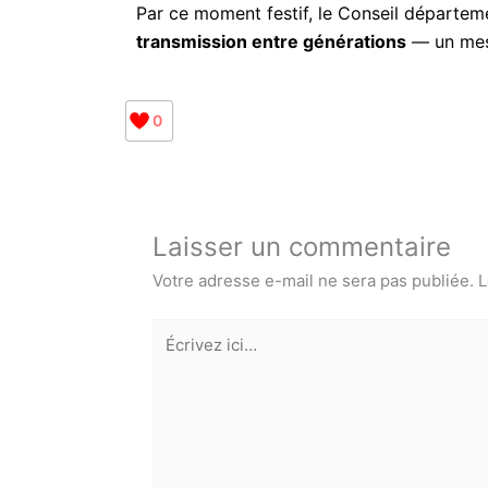
Par ce moment festif, le Conseil départem
transmission entre générations
— un mess
0
Laisser un commentaire
Votre adresse e-mail ne sera pas publiée.
L
Écrivez
ici…