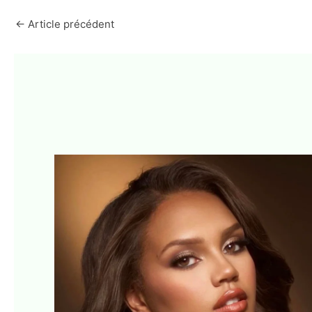
←
Article précédent