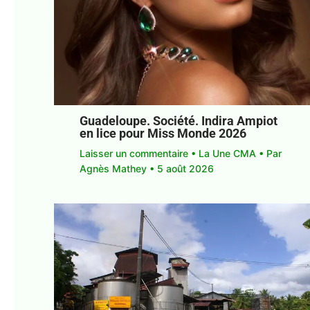
Guadeloupe. Société. Indira Ampiot
en lice pour Miss Monde 2026
Laisser un commentaire
•
La Une CMA
• Par
Agnès Mathey
•
5 août 2026