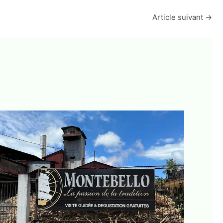
Article suivant
→