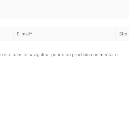
E-
Site
mail*
n site dans le navigateur pour mon prochain commentaire.