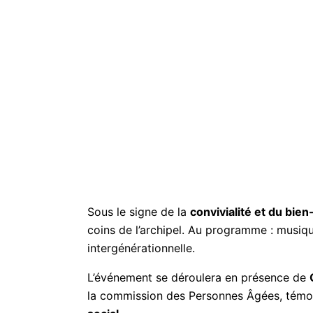
Sous le signe de la
convivialité et du bien
coins de l’archipel. Au programme : musi
intergénérationnelle.
L’événement se déroulera en présence de
la commission des Personnes Âgées, témoi