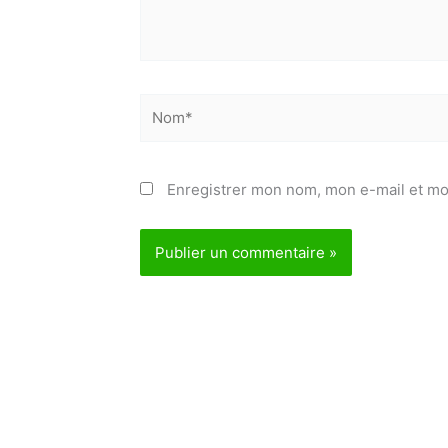
Nom*
Enregistrer mon nom, mon e-mail et mo