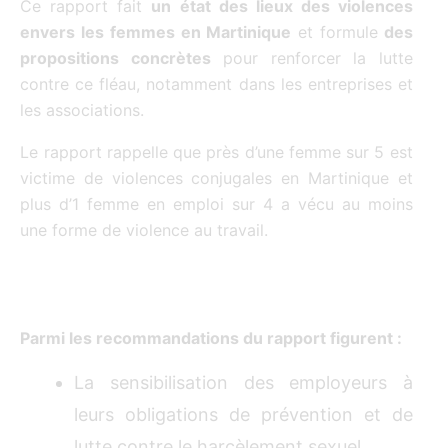
Ce rapport fait
un état des lieux des violences
envers les femmes en Martinique
et formule
des
propositions concrètes
pour renforcer la lutte
contre ce fléau, notamment dans les entreprises et
les associations.
Le rapport rappelle que près d’une femme sur 5 est
victime de violences conjugales en Martinique et
plus d’1 femme en emploi sur 4 a vécu au moins
une forme de violence au travail.
Parmi les recommandations du rapport figurent :
La sensibilisation des employeurs à
leurs obligations de prévention et de
lutte contre le harcèlement sexuel