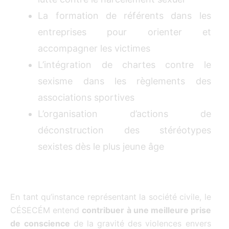
La formation de référents dans les
entreprises pour orienter et
accompagner les victimes
L’intégration de chartes contre le
sexisme dans les règlements des
associations sportives
L’organisation d’actions de
déconstruction des stéréotypes
sexistes dès le plus jeune âge
En tant qu’instance représentant la société civile, le
CÉSECÉM entend
contribuer à une meilleure prise
de conscience
de la gravité des violences envers