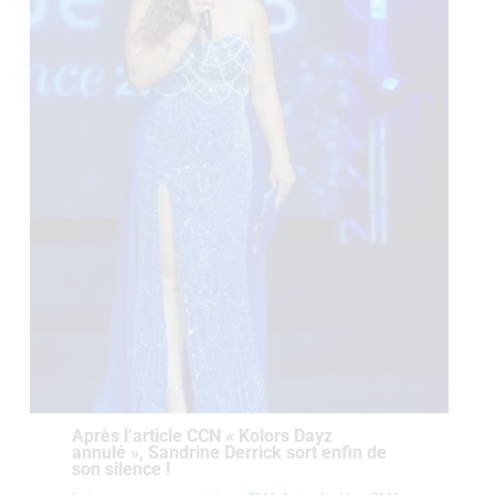
Après l’article CCN « Kolors Dayz
annulé », Sandrine Derrick sort enfin de
son silence !