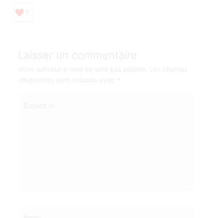
1
Laisser un commentaire
Votre adresse e-mail ne sera pas publiée.
Les champs
obligatoires sont indiqués avec
*
Écrivez
ici…
Nom*