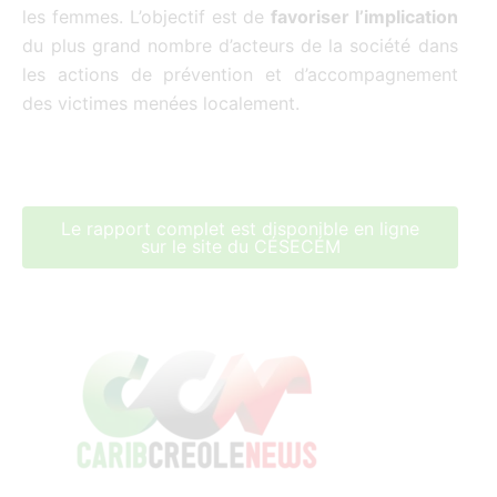
les femmes. L’objectif est de
favoriser l’implication
du plus grand nombre d’acteurs de la société dans
les actions de prévention et d’accompagnement
des victimes menées localement.
Le rapport complet est disponible en ligne
sur le site du CÉSECÉM