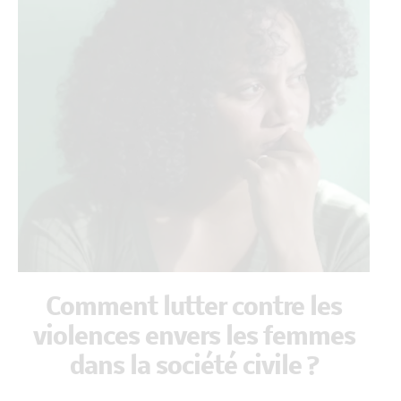
Comment lutter contre les
violences envers les femmes
dans la société civile ?