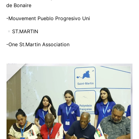
de Bonaire
-Mouvement Pueblo Progresivo Uni
ST.MARTIN
-One St.Martin Association