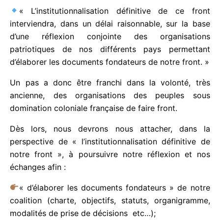
interviendra, dans un délai raisonnable, sur la base
d’une réflexion conjointe des organisations
patriotiques de nos différents pays permettant
d’élaborer les documents fondateurs de notre front.
»
Un pas a donc être franchi dans la volonté, très
ancienne, des organisations des peuples sous
domination coloniale française de faire front.
Dès lors, nous devrons nous attacher, dans la
perspective de « l’institutionnalisation définitive de
notre front », à poursuivre notre réflexion et nos
échanges afin :
« d’élaborer les documents fondateurs » de notre
coalition (charte, objectifs, statuts, organigramme,
modalités de prise de décisions etc…);