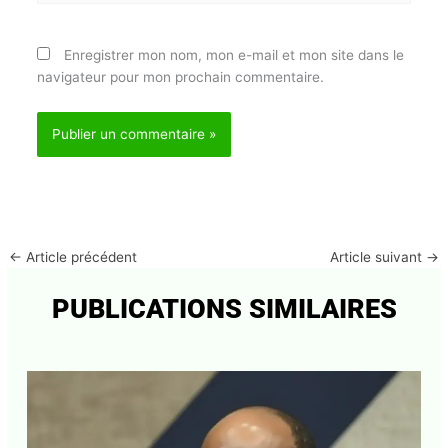
le navigateur pour mon prochain commentaire.
←
Article précédent
Article suivant
→
PUBLICATIONS SIMILAIRES