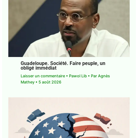
Guadeloupe. Société. Faire peuple, un
obligé immédiat
Laisser un commentaire
•
Pawol Lib
• Par
Agnès
Mathey
•
5 août 2026