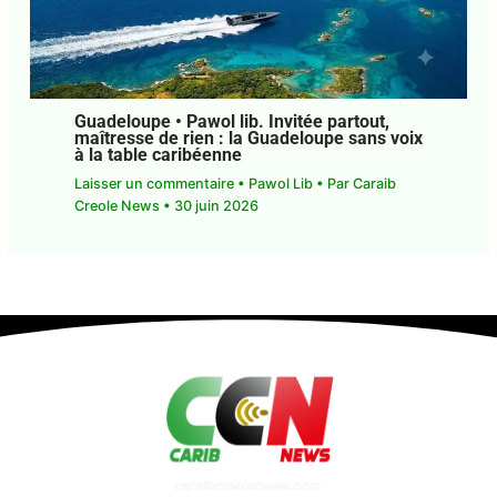
Laisser un commentaire
•
Pawol Lib
• Par
Caraib
Creole News
•
30 juin 2026