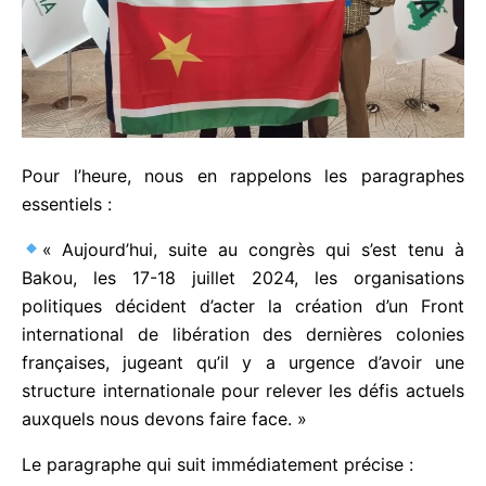
Pour l’heure, nous en rappelons les paragraphes
essentiels :
« Aujourd’hui, suite au congrès qui s’est tenu à
Bakou, les 17-18 juillet 2024, les organisations
politiques décident d’acter la création d’un Front
international de libération des dernières colonies
françaises, jugeant qu’il y a urgence d’avoir une
structure internationale pour relever les défis
actuels auxquels nous devons faire face. »
Le paragraphe qui suit immédiatement précise :
« L’institutionnalisation définitive de ce front