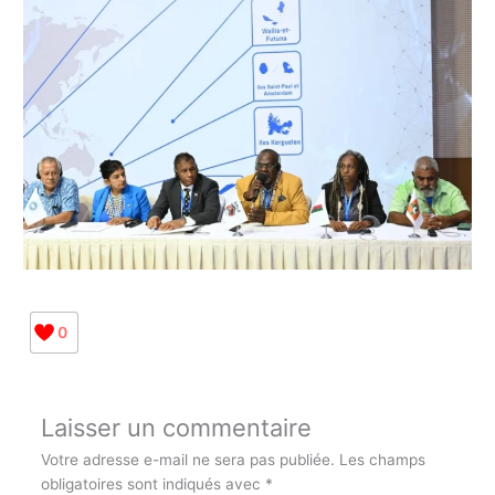
0
Laisser un commentaire
Votre adresse e-mail ne sera pas publiée.
Les champs
obligatoires sont indiqués avec
*
Écrivez
ici…