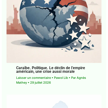
Caraïbe. Politique. Le déclin de l’empire
américain, une crise aussi morale
Laisser un commentaire
•
Pawol Lib
• Par
Agnès
Mathey
•
29 juillet 2026