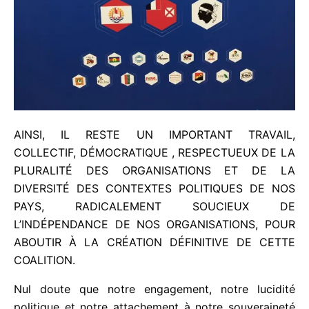
AINSI, IL RESTE UN IMPORTANT TRAVAIL,
COLLECTIF, DÉMOCRATIQUE , RESPECTUEUX DE
LA PLURALITÉ DES ORGANISATIONS ET DE LA
DIVERSITÉ DES CONTEXTES POLITIQUES DE NOS
PAYS, RADICALEMENT SOUCIEUX DE
L’INDÉPENDANCE DE NOS ORGANISATIONS, POUR
ABOUTIR À LA CRÉATION DÉFINITIVE DE CETTE
COALITION.
Nul doute que notre engagement, notre lucidité
politique et notre attachement à notre souveraineté