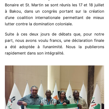
de Bonaire et St. Martin se sont réunis les 17 et 18
juillet à Bakou, dans un congrès portant sur la
création d’une coalition internationale permettant
de mieux lutter contre la domination coloniale.
Suite à ces deux jours de débats que, pour notre
part, nous avons voulu francs, une déclaration
finale a été adoptée à l’unanimité. Nous la
publierons rapidement dans son intégralité.