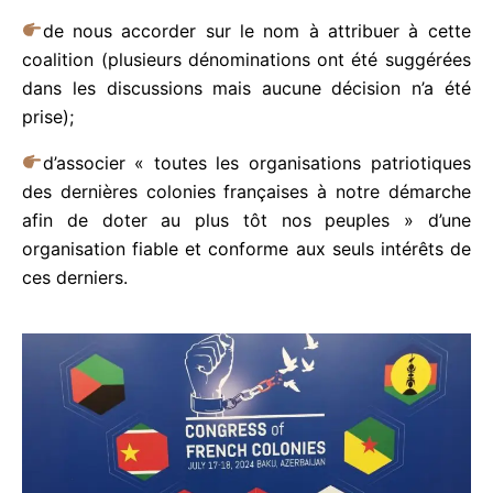
de nous accorder sur le nom à attribuer à cette
coalition (plusieurs dénominations ont été
suggérées dans les discussions mais aucune
décision n’a été prise);
d’associer « toutes les organisations patriotiques
des dernières colonies françaises à notre démarche
afin de doter au plus tôt nos peuples » d’une
organisation fiable et conforme aux seuls intérêts
de ces derniers.