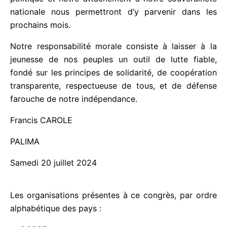
nationale nous permettront d’y parvenir dans les
prochains mois.
Notre responsabilité morale consiste à laisser à la
jeunesse de nos peuples un outil de lutte fiable,
fondé sur les principes de solidarité, de
coopération transparente, respectueuse de tous, et
de défense farouche de notre indépendance.
Francis CAROLE
PALIMA
Samedi 20 juillet 2024
Les organisations présentes à ce congrès, par
ordre alphabétique des pays :
CORSE :