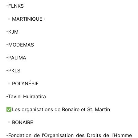
-FLNKS
MARTINIQUE :
-KJM
-MODEMAS
-PALIMA
-PKLS
POLYNÉSIE
-Tavini Huiraatira
Les organisations de Bonaire et St. Martin
BONAIRE
-Fondation de l’Organisation des Droits de l’Homme