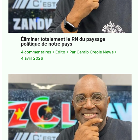
Éliminer totalement le RN du paysage
politique de notre pays
4 commentaires
•
Édito
• Par
Caraib Creole News
•
4 avril 2026