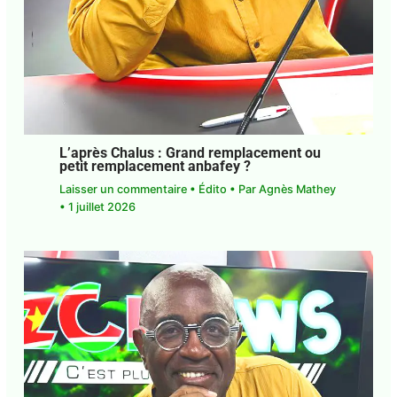
L’après Chalus : Grand remplacement ou
petit remplacement anbafey ?
Laisser un commentaire
•
Édito
• Par
Agnès
Mathey
•
1 juillet 2026