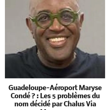
Guadeloupe-Aéroport Maryse
Condé ? : Les 5 problèmes du
nom décidé par Chalus Via
Macron...