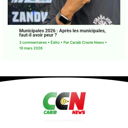
Municipales 2026 : Après les
municipales, faut-il avoir peur ?
3 commentaires
•
Édito
• Par
Caraib Creole News
•
19 mars 2026