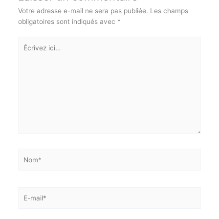
Répondre
Laisser un commentaire
Votre adresse e-mail ne sera pas publiée.
Les champs
obligatoires sont indiqués avec
*
Écrivez
ici…
Nom*