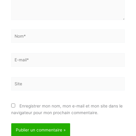
Nom*
E-
mail*
Site
Enregistrer mon nom, mon e-mail et mon site dans
le navigateur pour mon prochain commentaire.