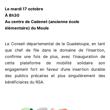
plateforme d’écomobilité inclusive MOB’îles :
Le mardi 17 octobre
À 8h30
Au centre de Cadenet (ancienne école
élémentaire) du Moule
Le Conseil départemental de la Guadeloupe, en
tant que chef de file dans le domaine de l’insertion,
confirme une fois de plus, avec l’inauguration de
cette plateforme de mobilité solidaire son
engagement fort en faveur d’une insertion durable
des publics précaires et plus singulièrement des
bénéficiaires du RSA.