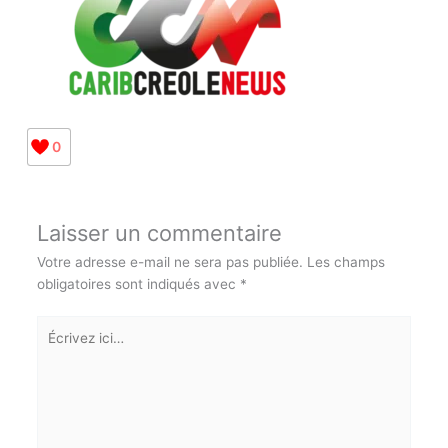
0
Laisser un commentaire
Votre adresse e-mail ne sera pas publiée.
Les champs
obligatoires sont indiqués avec
*
Écrivez
ici…