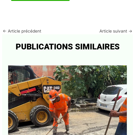
←
Article précédent
Article suivant
→
PUBLICATIONS SIMILAIRES