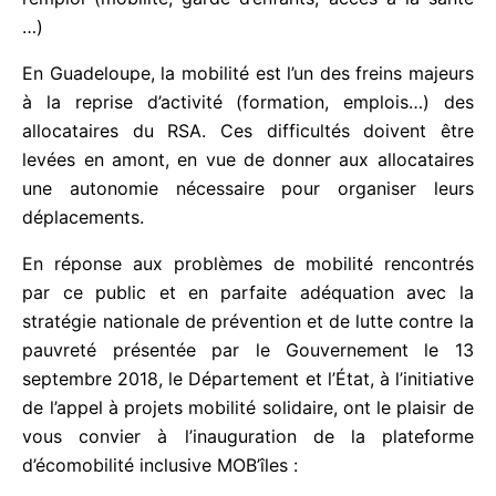
notamment en œuvrant pour la levée des freins à
l’emploi (mobilité, garde d’enfants, accès à la santé
…)
En Guadeloupe, la mobilité est l’un des freins
majeurs à la reprise d’activité (formation,
emplois…) des allocataires du RSA. Ces difficultés
doivent être levées en amont, en vue de donner
aux allocataires une autonomie nécessaire pour
organiser leurs déplacements.
En réponse aux problèmes de mobilité rencontrés
par ce public et en parfaite adéquation avec la
stratégie nationale de prévention et de lutte contre
la pauvreté présentée par le Gouvernement le 13
septembre 2018, le Département et l’État, à
l’initiative de l’appel à projets mobilité solidaire, ont
le plaisir de vous convier à l’inauguration de la