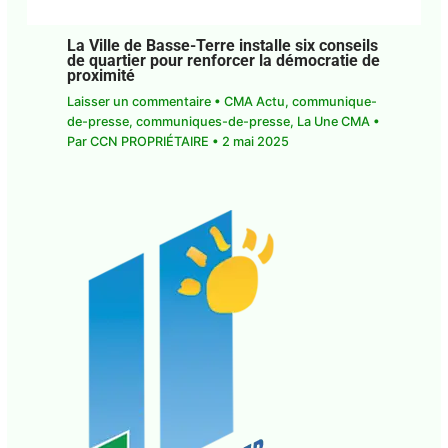
La Ville de Basse-Terre installe six
conseils de quartier pour renforcer la
démocratie de proximité
Laisser un commentaire
•
CMA Actu
,
communique-de-presse
,
communiques-de-
presse
,
La Une CMA
• Par
CCN PROPRIÉTAIRE
•
2
mai 2025