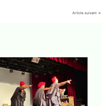
Article suivant
→