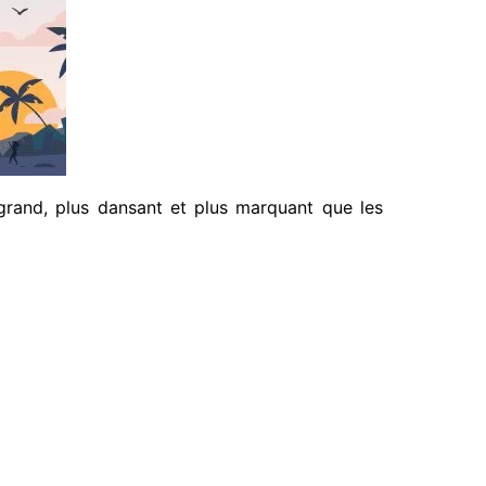
and, plus dansant et plus marquant que les