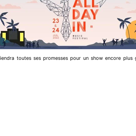
iendra toutes ses promesses pour un show encore plus gr