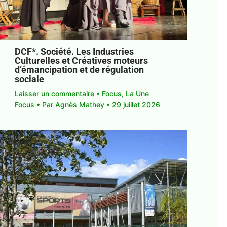
DCF*. Société. Les Industries
Culturelles et Créatives moteurs
d’émancipation et de régulation
sociale
Laisser un commentaire
•
Focus
,
La Une
Focus
• Par
Agnès Mathey
•
29 juillet 2026