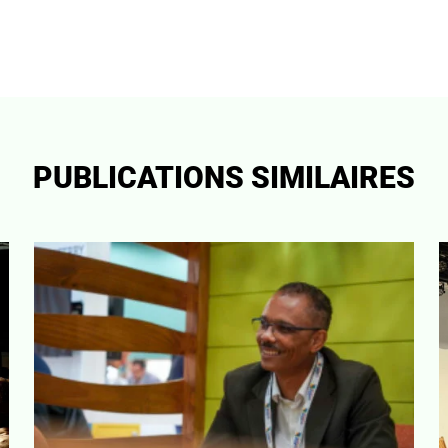
PUBLICATIONS SIMILAIRES