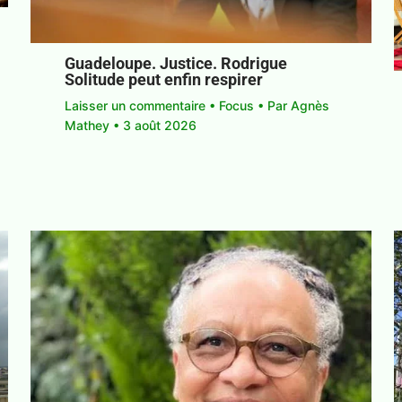
Guadeloupe. Justice. Rodrigue
Solitude peut enfin respirer
Laisser un commentaire
•
Focus
• Par
Agnès
Mathey
•
3 août 2026