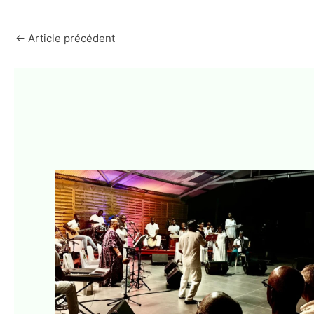
←
Article précédent