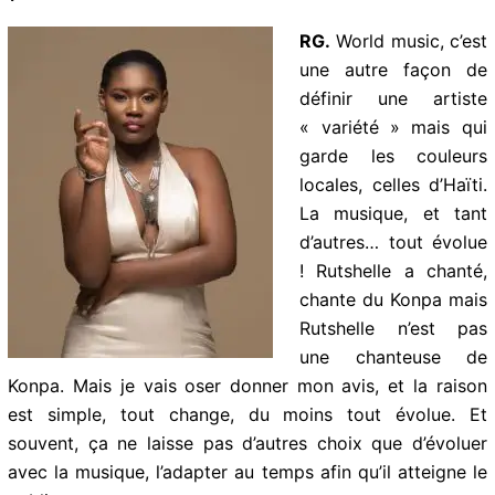
Pourquoi ?
RG.
World music,
c’est une autre
façon de définir une
artiste « variété »
mais qui garde les
couleurs locales,
celles d’Haïti. La
musique, et tant
d’autres… tout
évolue ! Rutshelle a
chanté, chante du
Konpa mais
Rutshelle n’est pas une chanteuse de Konpa. Mais je
vais oser donner mon avis, et la raison est simple, tout
change, du moins tout évolue. Et souvent, ça ne laisse