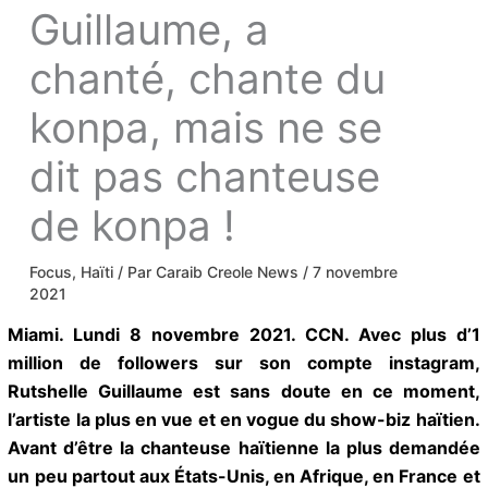
Guillaume, a
chanté, chante du
konpa, mais ne se
dit pas chanteuse
de konpa !
Focus
,
Haïti
/ Par
Caraib Creole News
/
7
novembre 2021
Miami. Lundi 8 novembre 2021. CCN. Avec plus d’1
million de followers sur son compte instagram,
Rutshelle Guillaume est sans doute en ce moment,
l’artiste la plus en vue et en vogue du show-biz
haïtien. Avant d’être la chanteuse haïtienne la plus
demandée un peu partout aux États-Unis, en