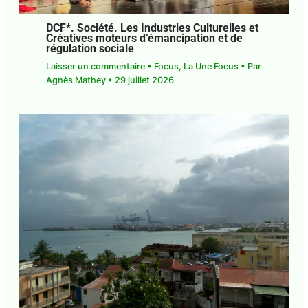
DCF*. Société. Les Industries Culturelles
et Créatives moteurs d’émancipation et
de régulation sociale
Laisser un commentaire
•
Focus
,
La Une Focus
•
Par
Agnès Mathey
•
29 juillet 2026