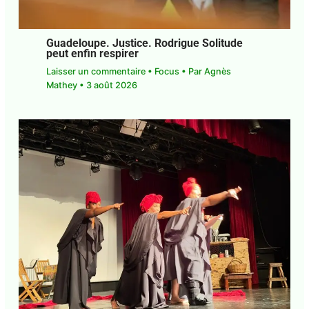
Guadeloupe. Justice. Rodrigue Solitude
peut enfin respirer
Laisser un commentaire
•
Focus
• Par
Agnès
Mathey
•
3 août 2026