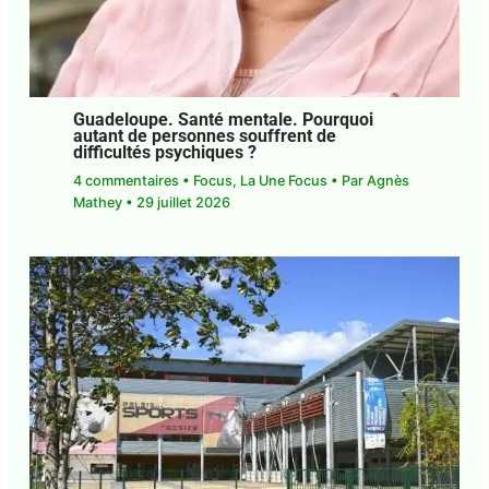
Guadeloupe. Santé mentale. Pourquoi
autant de personnes souffrent de
difficultés psychiques ?
4 commentaires
•
Focus
,
La Une Focus
• Par
Agnès Mathey
•
29 juillet 2026