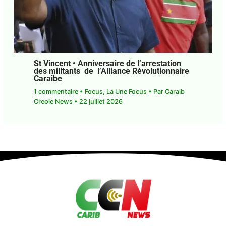
St Vincent • Anniversaire de l’arrestation
des militants de l’Alliance
Révolutionnaire Caraibe
1 commentaire
•
Focus
,
La Une Focus
• Par
Caraib
Creole News
•
22 juillet 2026