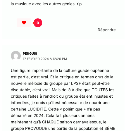
la musique avec les autres génies. rip
0
Répondre
PENGUIN
17 FÉVRIER 2024 À 12:26 PM
Une figure importante de la culture guadeloupéenne
est partie, c’est vrai. Et la critique en termes crus de la
nouvelle mélodie du groupe par LPSF était peut-être
discutable, c’est vrai. Mais de là à dire que TOUTES les
critiques faites à l’endroit du groupe étaient injustes et
infondées, je crois qu’il est nécessaire de nourrir une
certaine LUCIDITÉ. Cette « polémique » n’a pas
démarré en 2024. Cela fait plusieurs années
maintenant qu’à CHAQUE saison carnavalesque, le
groupe PROVOQUE une partie de la population et SÈME