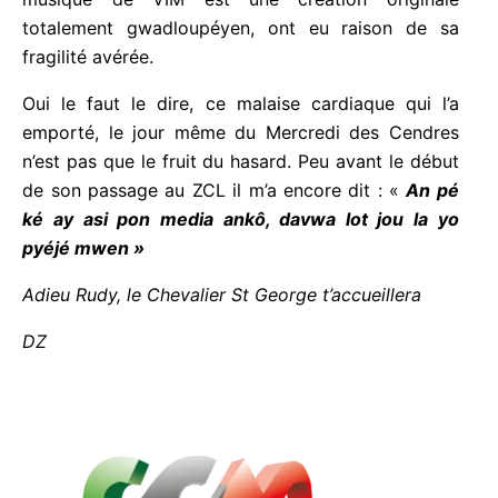
totalement gwadloupéyen, ont eu raison de sa
fragilité avérée.
Oui le faut le dire, ce malaise cardiaque qui l’a
emporté, le jour même du Mercredi des Cendres
n’est pas que le fruit du hasard. Peu avant le début
de son passage au ZCL il m’a encore dit : «
An pé
ké ay asi pon media ankô, davwa lot jou la yo
pyéjé mwen »
Adieu Rudy, le Chevalier St George t’accueillera
DZ