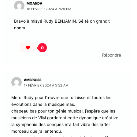
MOANDA
18 FÉVRIER 2024 À 7:29 PM
Bravo à misyé Rudy BENJAMIN. Sé té on grandit
nonm…
0
Répondre
AMBROISE
17 FÉVRIER 2024 À 5:52 AM
Merci Rudy pour l’œuvre que tu laisse et toutes les
évolutions dans la musique mas.
chapeau bas pour ton génie musical, j’espère que les
musiciens de VIM garderont cette dynamique créative.
la symphonie des conques m’a fait vibre des le 1er
morceau que j’ai entendu.