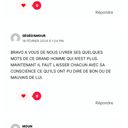
0
Répondre
GÉGÉD'AMOUR
18 FÉVRIER 2024 À 1:24 PM
BRAVO A VOUS DE NOUS LIVRER SES QUELQUES
MOTS DE CE GRAND HOMME QUI N’EST PLUS.
MAINTENANT IL FAUT LAISSER CHACUN AVEC SA
CONSCIENCE CE QU’ILS ONT PU DIRE DE BON OU DE
MAUVAIS DE LUI.
0
Répondre
MOUN