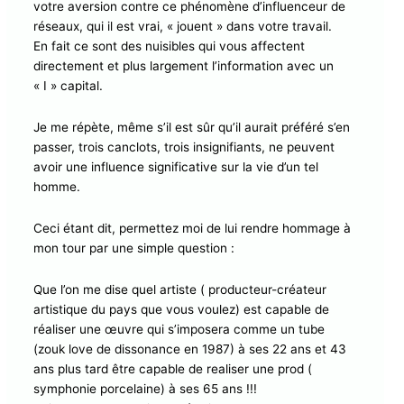
votre aversion contre ce phénomène d’influenceur de
réseaux, qui il est vrai, « jouent » dans votre travail.
En fait ce sont des nuisibles qui vous affectent
directement et plus largement l’information avec un
« I » capital.
Je me répète, même s’il est sûr qu’il aurait préféré s’en
passer, trois canclots, trois insignifiants, ne peuvent
avoir une influence significative sur la vie d’un tel
homme.
Ceci étant dit, permettez moi de lui rendre hommage à
mon tour par une simple question :
Que l’on me dise quel artiste ( producteur-créateur
artistique du pays que vous voulez) est capable de
réaliser une œuvre qui s’imposera comme un tube
(zouk love de dissonance en 1987) à ses 22 ans et 43
ans plus tard être capable de realiser une prod (
symphonie porcelaine) à ses 65 ans !!!