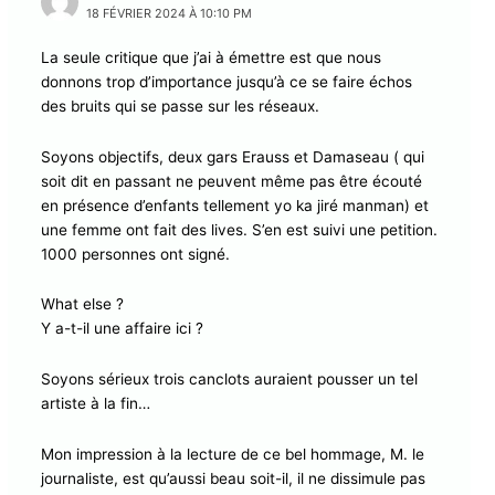
18 FÉVRIER 2024 À 10:10 PM
La seule critique que j’ai à émettre est que nous
donnons trop d’importance jusqu’à ce se faire échos
des bruits qui se passe sur les réseaux.
Soyons objectifs, deux gars Erauss et Damaseau ( qui
soit dit en passant ne peuvent même pas être écouté
en présence d’enfants tellement yo ka jiré manman) et
une femme ont fait des lives. S’en est suivi une petition.
1000 personnes ont signé.
What else ?
Y a-t-il une affaire ici ?
Soyons sérieux trois canclots auraient pousser un tel
artiste à la fin…
Mon impression à la lecture de ce bel hommage, M. le
journaliste, est qu’aussi beau soit-il, il ne dissimule pas