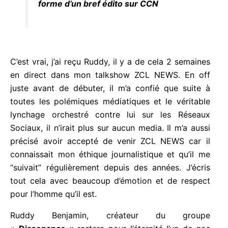
forme d’un bref édito sur CCN
C’est vrai, j’ai reçu Ruddy, il y a de cela 2 semaines
en direct dans mon talkshow ZCL NEWS. En off
juste avant de débuter, il m’a confié que suite à
toutes les polémiques médiatiques et le véritable
lynchage orchestré contre lui sur les Réseaux
Sociaux, il n’irait plus sur aucun media. Il m’a aussi
précisé avoir accepté de venir ZCL NEWS car il
connaissait mon éthique journalistique et qu’il me
“suivait” régulièrement depuis des années. J’écris
tout cela avec beaucoup d’émotion et de respect
pour l’homme qu’il est.
Ruddy Benjamin, créateur du groupe