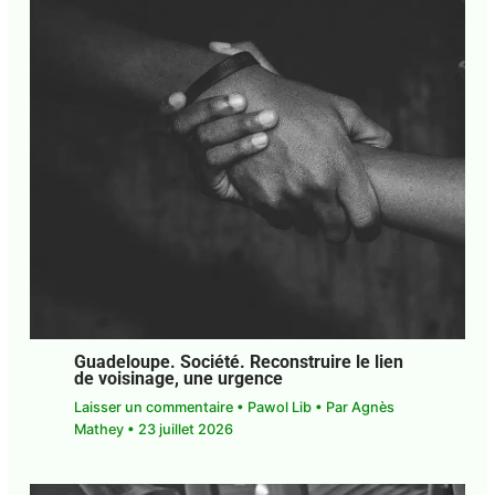
Guadeloupe. Société. Reconstruire le lien
de voisinage, une urgence
Laisser un commentaire
•
Pawol Lib
• Par
Agnès
Mathey
•
23 juillet 2026