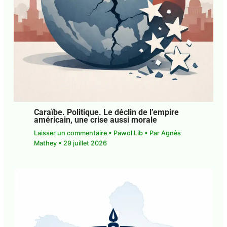
Caraïbe. Politique. Le déclin de l’empire
américain, une crise aussi morale
Laisser un commentaire
•
Pawol Lib
• Par
Agnès
Mathey
•
29 juillet 2026