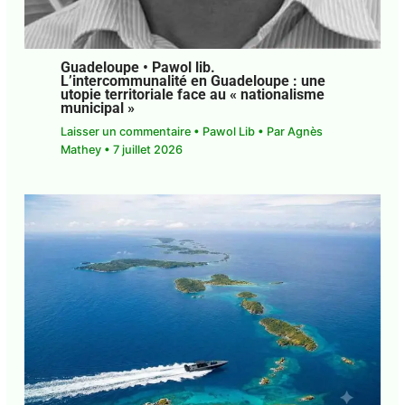
Guadeloupe • Pawol lib.
L’intercommunalité en Guadeloupe : une
utopie territoriale face au « nationalisme
municipal »
Laisser un commentaire
•
Pawol Lib
• Par
Agnès
Mathey
•
7 juillet 2026