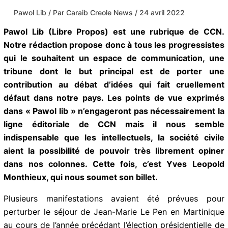
Pawol Lib
/ Par
Caraib Creole News
/
24 avril
2022
Pawol Lib (Libre Propos) est une rubrique de CCN.
Notre rédaction propose donc à tous les
progressistes qui le souhaitent un espace de
communication, une tribune dont le but principal est
de porter une contribution au débat d’idées qui fait
cruellement défaut dans notre pays. Les points de
vue exprimés dans « Pawol Iib » n’engageront pas
nécessairement la ligne éditoriale de CCN mais il
nous semble indispensable que les intellectuels, la
société civile aient la possibilité de pouvoir très
librement opiner dans nos colonnes. Cette fois, c’est
Yves Leopold Monthieux, qui nous soumet son billet.
Plusieurs manifestations avaient été prévues pour
perturber le séjour de Jean-Marie Le Pen en