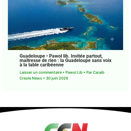
Guadeloupe • Pawol lib. Invitée partout,
maîtresse de rien : la Guadeloupe sans
voix à la table caribéenne
Laisser un commentaire
•
Pawol Lib
• Par
Caraib
Creole News
•
30 juin 2026