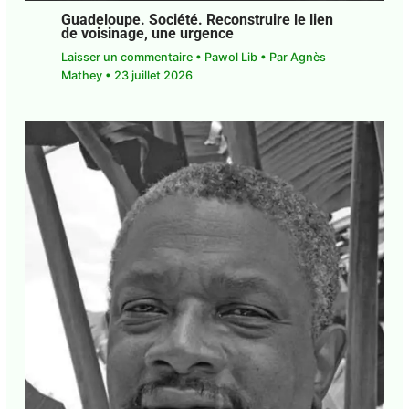
Guadeloupe. Société. Reconstruire le lien
de voisinage, une urgence
Laisser un commentaire
•
Pawol Lib
• Par
Agnès
Mathey
•
23 juillet 2026