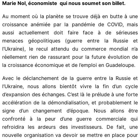
Jean Marie Nol, économiste qui nous soumet son
billet.
Au moment où la planète se trouve déjà en butte à une
croissance anémiée par la pandémie de COVID, mais
aussi actuellement doit faire face à de sérieuses
menaces géopolitiques (guerre entre la Russie et
l’Ukraine), le recul attendu du commerce mondial n’a
réellement rien de rassurant pour la future évolution de
la croissance économique et de l’emploi en
Guadeloupe.
Avec le déclanchement de la guerre entre la Russie et
l’Ukraine, nous allons bientôt vivre la fin d’un cycle
d’expansion des échanges. C’est là le prélude à une
forte accélération de la démondialisation,
et probablement le signe d’un changement
d’époque. Nous allons être confronté à la peur d’une