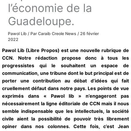
l’économie de la
Guadeloupe.
Pawol Lib
/ Par
Caraib Creole News
/
26 février
2022
Pawol Lib (Libre Propos) est une nouvelle rubrique
de CCN. Notre rédaction propose donc à tous les
progressistes qui le souhaitent un espace de
communication, une tribune dont le but principal est
de porter une contribution au débat d’idées qui fait
cruellement défaut dans notre pays. Les points de
vue exprimés dans « Pawol Iib » n’engageront pas
nécessairement la ligne éditoriale de CCN mais il
nous semble indispensable que les intellectuels, la
société civile aient la possibilité de pouvoir très
librement opiner dans nos colonnes. Cette fois, c’est