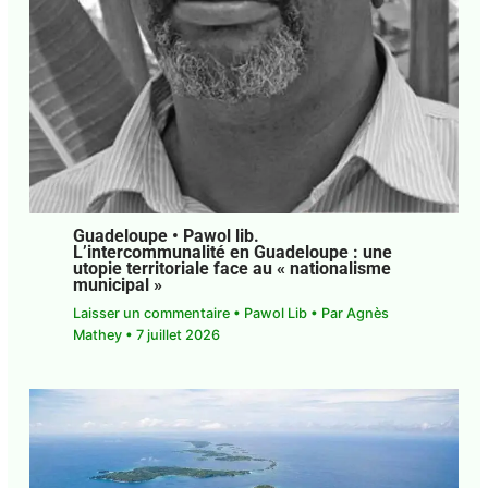
Guadeloupe • Pawol lib.
L’intercommunalité en Guadeloupe : une
utopie territoriale face au « nationalisme
municipal »
Laisser un commentaire
•
Pawol Lib
• Par
Agnès
Mathey
•
7 juillet 2026