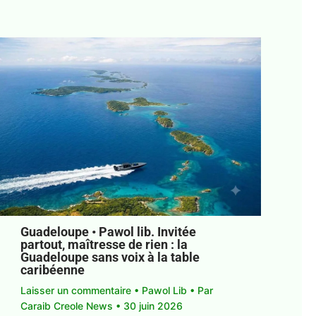
Guadeloupe • Pawol lib. Invitée
partout, maîtresse de rien : la
Guadeloupe sans voix à la table
caribéenne
Laisser un commentaire
•
Pawol Lib
• Par
Caraib Creole News
•
30 juin 2026