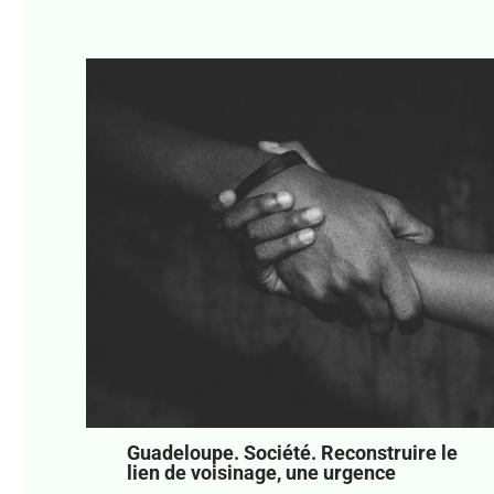
Guadeloupe. Société. Reconstruire le
lien de voisinage, une urgence