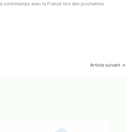
e à contretemps avec la France lors des prochaines
Article suivant
→