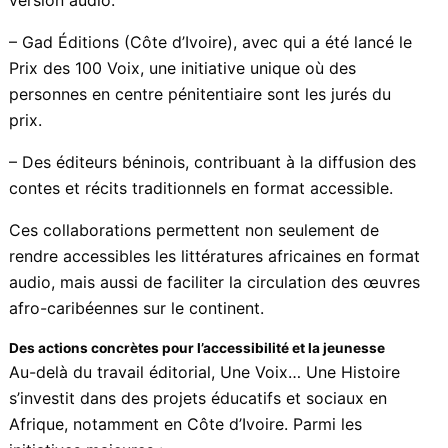
version audio.
– Gad Éditions (Côte d’Ivoire), avec qui a été lancé le
Prix des 100 Voix, une initiative unique où des
personnes en centre pénitentiaire sont les jurés du
prix.
– Des éditeurs béninois, contribuant à la diffusion des
contes et récits traditionnels en format accessible.
Ces collaborations permettent non seulement de
rendre accessibles les littératures africaines en format
audio, mais aussi de faciliter la circulation des œuvres
afro-caribéennes sur le continent.
Des actions concrètes pour l
’accessibilité et la jeunesse
Au-delà du travail éditorial, Une Voix… Une Histoire
s’investit dans des projets éducatifs et sociaux en
Afrique, notamment en Côte d’Ivoire. Parmi les