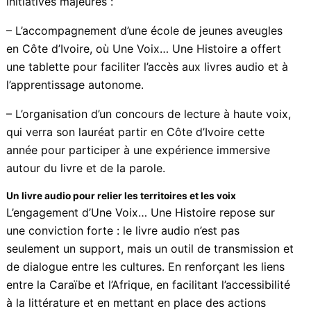
initiatives majeures :
– L’accompagnement d’une école de jeunes aveugles
en Côte d’Ivoire, où Une Voix… Une Histoire a offert
une tablette pour faciliter l’accès aux livres audio et à
l’apprentissage autonome.
– L’organisation d’un concours de lecture à haute voix,
qui verra son lauréat partir en Côte d’Ivoire cette
année pour participer à une expérience immersive
autour du livre et de la parole.
Un livre audio pour relier les territoires et les voix
L’engagement d’Une Voix… Une Histoire repose sur
une conviction forte : le livre audio n’est pas
seulement un support, mais un outil de transmission et
de dialogue entre les cultures. En renforçant les liens
entre la Caraïbe et l’Afrique, en facilitant l’accessibilité
à la littérature et en mettant en place des actions