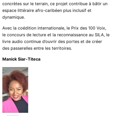
concrètes sur le terrain, ce projet contribue à bâtir un
espace littéraire afro-caribéen plus inclusif et
dynamique.
Avec la coédition internationale, le Prix des 100 Voix,
le concours de lecture et la reconnaissance au SILA, le
livre audio continue d’ouvrir des portes et de créer
des passerelles entre les territoires.
Manick Siar-Titeca