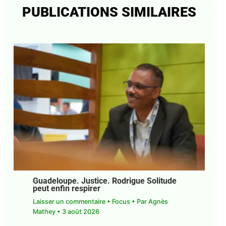
PUBLICATIONS SIMILAIRES
Guadeloupe. Justice. Rodrigue Solitude
peut enfin respirer
Laisser un commentaire
•
Focus
• Par
Agnès
Mathey
•
3 août 2026