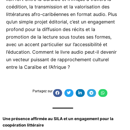
coédition, la transmission et la valorisation des
littératures afro-caribéennes en format audio. Plus
qu’un simple projet éditorial, c’est un engagement
profond pour la diffusion des récits et la
promotion de la lecture sous toutes ses formes,
avec un accent particulier sur l’accessibilité et
l’éducation. Comment le livre audio peut-il devenir
un vecteur puissant de rapprochement culturel
entre la Caraïbe et l’Afrique ?
Partagez sur
Une présence affirmée au SILA et un engagement pour la
coopération littéraire