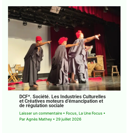
DCF*. Société. Les Industries Culturelles
et Créatives moteurs d’émancipation et
de régulation sociale
Laisser un commentaire
•
Focus
,
La Une Focus
•
Par
Agnès Mathey
•
29 juillet 2026