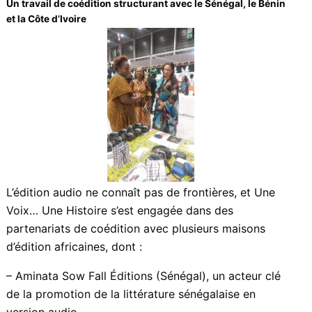
Un travail de coédition structurant avec le Sénégal, le Bénin
et la Côte d
’Ivoire
L’édition audio ne connaît pas de frontières, et Une
Voix… Une Histoire s’est engagée dans des
partenariats de coédition avec plusieurs maisons
d’édition africaines, dont :
– Aminata Sow Fall Éditions (Sénégal), un acteur clé
de la promotion de la littérature sénégalaise en