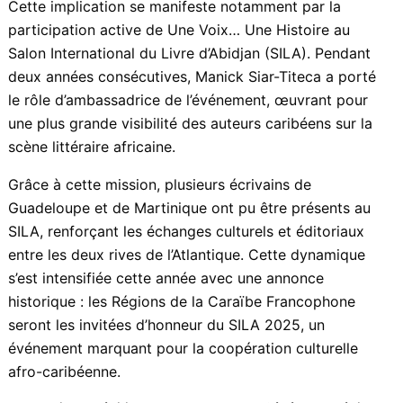
Cette implication se manifeste notamment par la
participation active de Une Voix… Une Histoire au
Salon International du Livre d’Abidjan (SILA). Pendant
deux années consécutives, Manick Siar-Titeca a porté
le rôle d’ambassadrice de l’événement, œuvrant pour
une plus grande visibilité des auteurs caribéens sur la
scène littéraire africaine.
Grâce à cette mission, plusieurs écrivains de
Guadeloupe et de Martinique ont pu être présents au
SILA, renforçant les échanges culturels et éditoriaux
entre les deux rives de l’Atlantique. Cette dynamique
s’est intensifiée cette année avec une annonce
historique : les Régions de la Caraïbe Francophone
seront les invitées d’honneur du SILA 2025, un
événement marquant pour la coopération culturelle
afro-caribéenne.