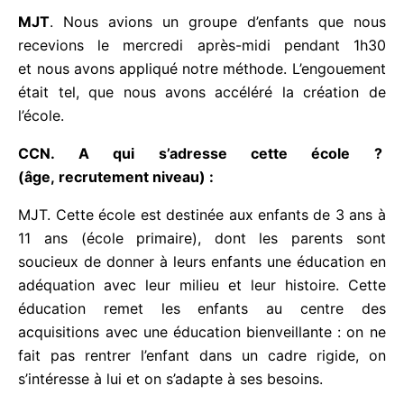
MJT
. Nous avions un groupe d’enfants que nous
recevions le mercredi après-midi pendant 1h30
et nous avons appliqué notre méthode.
L’engouement était tel, que nous avons accéléré la
création de l’école.
CCN. A qui s’adresse cette école ?
(âge, recrutement niveau) :
MJT. Cette école est destinée aux enfants de 3 ans
à 11 ans (école primaire), dont les parents sont
soucieux de donner à leurs enfants une éducation
en adéquation avec leur milieu et leur histoire.
Cette éducation remet les enfants au centre des
acquisitions avec une éducation bienveillante : on
ne fait pas rentrer l’enfant dans un cadre rigide, on
s’intéresse à lui et on s’adapte à ses besoins.