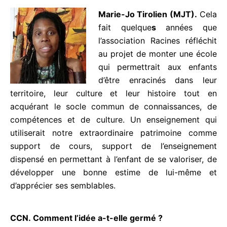
Marie-Jo Tirolien (MJT).
Cela fait quelque
s
années
que l’association Racines
réfléchit au projet de monter
une école qui permettrait
aux enfants d’être enracinés
dans leur territoire, leur culture et leur histoire tout
en acquérant le socle commun de connaissances,
de compétences et de culture. Un enseignement
qui utiliserait notre extraordinaire patrimoine
comme support de cours, support de
l’enseignement dispensé en permettant à l’enfant de
se valoriser, de développer une bonne estime de
lui-même et d’apprécier ses semblables.
CCN. Comment l’idée a-t-elle germé ?