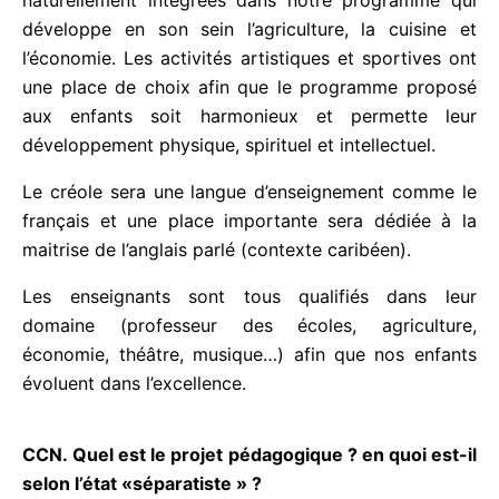
naturellement intégrées dans notre programme qui
développe en son sein l’agriculture, la cuisine et
l’économie. Les activités artistiques et sportives
ont une place de choix afin que le programme
proposé aux enfants soit harmonieux et permette
leur développement physique, spirituel et
intellectuel.
Le créole sera une langue d’enseignement comme
le français et une place importante sera dédiée à la
maitrise de l’anglais parlé (contexte caribéen).
Les enseignants sont tous qualifiés dans leur
domaine (professeur des écoles, agriculture,
économie, théâtre, musique…) afin que nos enfants
évoluent dans l’excellence.