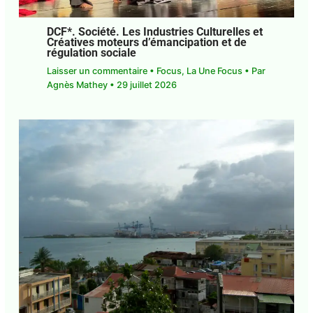
DCF*. Société. Les Industries Culturelles
et Créatives moteurs d’émancipation et
de régulation sociale
Laisser un commentaire
•
Focus
,
La Une Focus
•
Par
Agnès Mathey
•
29 juillet 2026