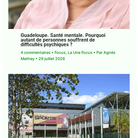
Guadeloupe. Santé mentale. Pourquoi
autant de personnes souffrent de
difficultés psychiques ?
4 commentaires
•
Focus
,
La Une Focus
• Par
Agnès Mathey
•
29 juillet 2026