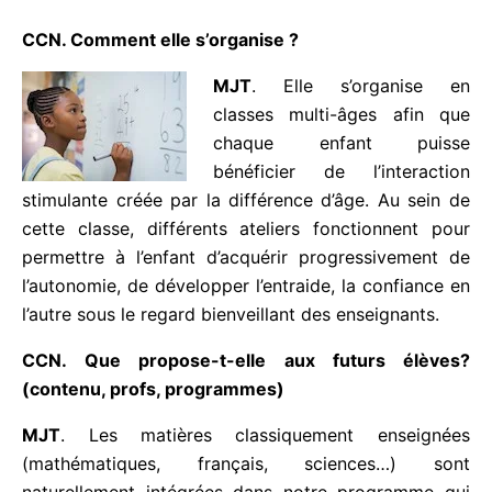
CCN. Comment elle s’organise ?
MJT
. Elle s’organise en
classes multi-âges afin que
chaque enfant puisse
bénéficier de l’interaction
stimulante créée par la différence d’âge. Au sein de
cette classe, différents ateliers fonctionnent pour
permettre à l’enfant d’acquérir progressivement de
l’autonomie, de développer l’entraide, la confiance
en l’autre sous le regard bienveillant des
enseignants.
CCN. Que propose-t-elle aux futurs élèves?
(contenu, profs, programmes)
MJT
. Les matières classiquement enseignées
(mathématiques, français, sciences…) sont