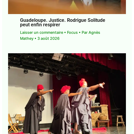
Guadeloupe. Justice. Rodrigue Solitude
peut enfin respirer
Laisser un commentaire
•
Focus
• Par
Agnès
Mathey
•
3 août 2026