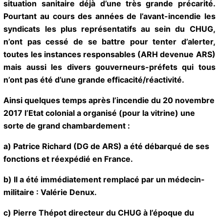
flammes. Cet incendie, n’a fait qu’amplifier une
situation sanitaire déjà d’une très grande précarité.
Pourtant au cours des années de l’avant-incendie les
syndicats les plus représentatifs au sein du CHUG,
n’ont pas cessé de se battre pour tenter d’alerter,
toutes les instances responsables (ARH devenue
ARS) mais aussi les divers gouverneurs-préfets qui
tous n’ont pas été d’une grande efficacité/réactivité.
Ainsi quelques temps après l’incendie du 20
novembre 2017 l’Etat colonial a organisé (pour la
vitrine) une sorte de grand chambardement :
a) Patrice Richard (DG de ARS) a été débarqué de
ses fonctions et réexpédié en France.
b) Il a été immédiatement remplacé par un médecin-
militaire : Valérie Denux.