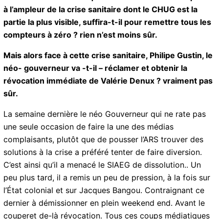
mardi.
Ce mouvement social qui se voudrait être une
réponse à l’ampleur de la crise sanitaire dont le
CHUG est la partie la plus visible, suffira-t-il pour
remettre tous les compteurs à zéro ? rien n’est
moins sûr.
Mais alors face à cette crise sanitaire, Philipe Gustin,
le néo- gouverneur va -t-il – réclamer et obtenir la
révocation immédiate de Valérie Denux ? vraiment
pas sûr.
La semaine dernière le néo Gouverneur qui ne rate pas
une seule occasion de faire la une des médias
complaisants, plutôt que de pousser l’ARS trouver des
solutions à la crise a préféré tenter de faire diversion.
C’est ainsi qu’il a menacé le SIAEG de dissolution.. Un