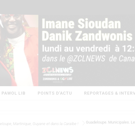
PAWOL LIB
POINTS D’ACTU
REPORTAGES & INTER
Guadeloupe. Municipales. Le P
eloupe, Martinique, Guyane et dans la Caraïbe !