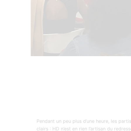
Pendant un peu plus d’une heure, les partis
clairs : HD n’est en rien l’artisan du redre