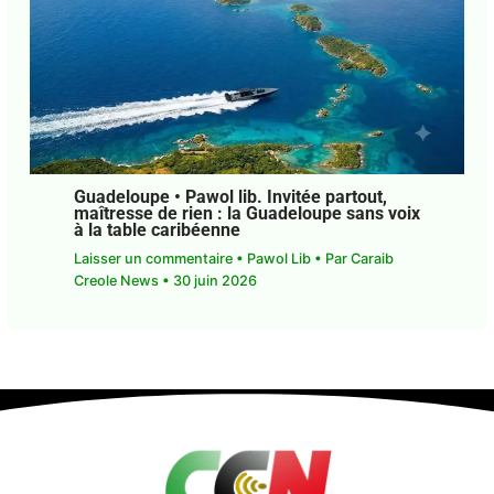
Guadeloupe • Pawol lib. Invitée partout,
maîtresse de rien : la Guadeloupe sans
voix à la table caribéenne
Laisser un commentaire
•
Pawol Lib
• Par
Caraib
Creole News
•
30 juin 2026