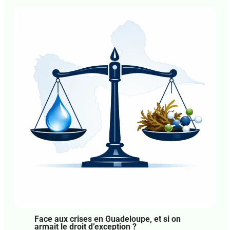
J'accepte
l'accord de confidentialité
Face aux crises en Guadeloupe, et si on
armait le droit d’exception ?