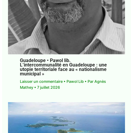
Guadeloupe • Pawol lib.
L’intercommunalité en Guadeloupe : une
utopie territoriale face au « nationalisme
municipal »
Laisser un commentaire
•
Pawol Lib
• Par
Agnès
Mathey
•
7 juillet 2026