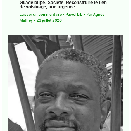
de voisinage, une urgence
Laisser un commentaire
•
Pawol Lib
• Par
Agnès
Mathey
•
23 juillet 2026