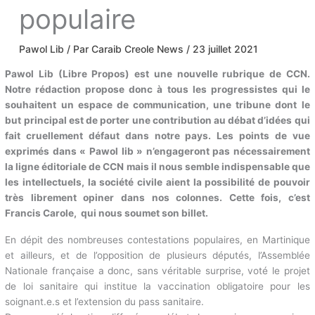
populaire
Pawol Lib
/ Par
Caraib Creole News
/
23 juillet
2021
Pawol Lib (Libre Propos) est une nouvelle rubrique de CCN.
Notre rédaction propose donc à tous les progressistes qui le
souhaitent un espace de communication, une tribune dont le
but principal est de porter une contribution au débat d’idées
qui fait cruellement défaut dans notre pays. Les points de vue
exprimés dans « Pawol Iib » n’engageront pas
nécessairement la ligne éditoriale de CCN mais il nous semble
indispensable que les intellectuels, la société civile aient la
possibilité de pouvoir très librement opiner dans nos
colonnes. Cette fois, c’est Francis Carole, qui nous soumet
son billet.
En dépit des nombreuses contestations populaires, en
Martinique et ailleurs, et de l’opposition de plusieurs députés,
l’Assemblée Nationale française a donc, sans véritable surprise,